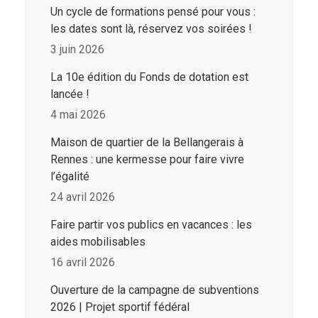
Un cycle de formations pensé pour vous :
les dates sont là, réservez vos soirées !
3 juin 2026
La 10e édition du Fonds de dotation est
lancée !
4 mai 2026
Maison de quartier de la Bellangerais à
Rennes : une kermesse pour faire vivre
l’égalité
24 avril 2026
Faire partir vos publics en vacances : les
aides mobilisables
16 avril 2026
Ouverture de la campagne de subventions
2026 | Projet sportif fédéral