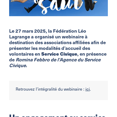
Le 27 mars 2025, la Fédération Léo
Lagrange a organisé un webinaire à
destination des associations affiliées afin de
présenter les modalités d’accueil des
Service Civique
volontaires en
, en présence
de
Romina Febbro de l’Agence du Service
Civique
.
Retrouvez l’intégralité du webinaire :
ici
.