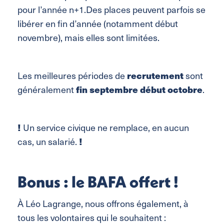
pour l’année n+1.Des places peuvent parfois se
libérer en fin d’année (notamment début
novembre), mais elles sont limitées.
recrutement
Les meilleures périodes de
sont
fin septembre début octobre
généralement
.
!
Un service civique ne remplace, en aucun
!
cas, un salarié.
Bonus : le BAFA offert !
À Léo Lagrange, nous offrons également, à
tous les volontaires qui le souhaitent :