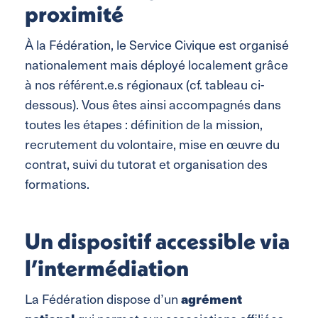
proximité
À la Fédération, le Service Civique est organisé
nationalement mais déployé localement grâce
à nos référent.e.s régionaux (cf. tableau ci-
dessous). Vous êtes ainsi accompagnés dans
toutes les étapes : définition de la mission,
recrutement du volontaire, mise en œuvre du
contrat, suivi du tutorat et organisation des
formations.
Un dispositif accessible via
l’intermédiation
agrément
La Fédération dispose d’un