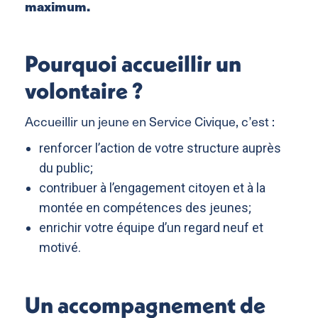
maximum.
Pourquoi accueillir un
volontaire ?
Accueillir un jeune en Service Civique, c’est :
renforcer l’action de votre structure auprès
du public;
contribuer à l’engagement citoyen et à la
montée en compétences des jeunes;
enrichir votre équipe d’un regard neuf et
motivé.
Un accompagnement de