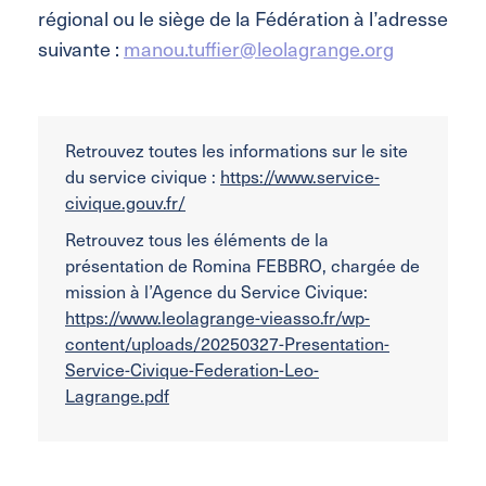
régional ou le siège de la Fédération à l’adresse
suivante :
manou.tuffier@leolagrange.org
Retrouvez toutes les informations sur le site
du service civique :
https://www.service-
civique.gouv.fr/
Retrouvez tous les éléments de la
présentation de Romina FEBBRO, chargée de
mission à l’Agence du Service Civique:
https://www.leolagrange-vieasso.fr/wp-
content/uploads/20250327-Presentation-
Service-Civique-Federation-Leo-
Lagrange.pdf