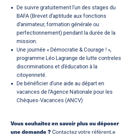
De suivre gratuitement l’un des stages du
BAFA (Brevet d’aptitude aux fonctions
d’animateur, formation générale ou
perfectionnement) pendant la durée de la
mission.
Une journée « Démocratie & Courage ! »,
programme Léo Lagrange de lutte contreles
discriminations et d’éducation à la
citoyenneté.
De bénéficier d’une aide au départ en
vacances de l’Agence Nationale pour les
Chèques-Vacances (ANCV)
Vous souhaitez en savoir plus ou déposer
une demande ?
Contactez votre référent.e