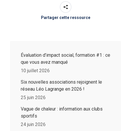
Partager cette ressource
Évaluation d’impact social, formation #1 : ce
que vous avez manqué
10 juillet 2026
Six nouvelles associations rejoignent le
réseau Léo Lagrange en 2026 !
25 juin 2026
Vague de chaleur : information aux clubs
sportifs
24 juin 2026