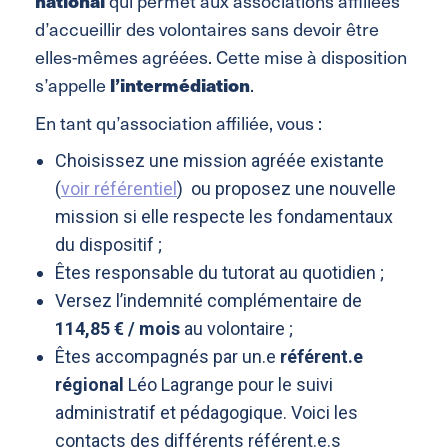
national
qui permet aux associations affiliées
d’accueillir des volontaires sans devoir être
elles-mêmes agréées. Cette mise à disposition
l’intermédiation
s’appelle
.
En tant qu’association affiliée, vous :
Choisissez une mission agréée existante
(
voir
référentiel
) ou proposez une nouvelle
mission si elle respecte les fondamentaux
du dispositif ;
Êtes responsable du tutorat au quotidien ;
Versez l’indemnité complémentaire de
114,85 € / mois
au volontaire ;
Êtes accompagnés par un.e
référent.e
régional
Léo Lagrange pour le suivi
administratif et pédagogique. Voici les
contacts des différents référent.e.s