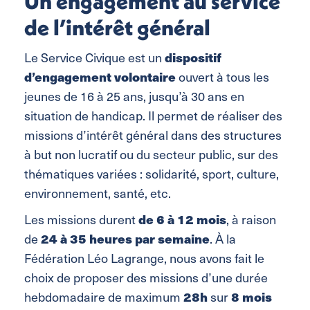
Un engagement au service
de l’intérêt général
dispositif
Le Service Civique est un
d’engagement volontaire
ouvert à tous les
jeunes de 16 à 25 ans, jusqu’à 30 ans en
situation de handicap. Il permet de réaliser des
missions d’intérêt général dans des structures
à but non lucratif ou du secteur public, sur des
thématiques variées : solidarité, sport, culture,
environnement, santé, etc.
de 6 à 12 mois
Les missions durent
, à raison
24 à 35 heures par semaine
de
. À la
Fédération Léo Lagrange, nous avons fait le
choix de proposer des missions d’une durée
28h
8 mois
hebdomadaire de maximum
sur