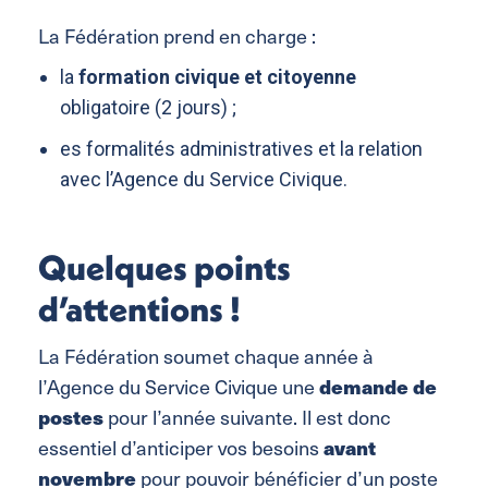
La Fédération prend en charge :
la
formation civique et citoyenne
obligatoire (2 jours) ;
es formalités administratives et la relation
avec l’Agence du Service Civique.
Quelques points
d’attentions !
La Fédération soumet chaque année à
demande de
l’Agence du Service Civique une
postes
pour l’année suivante. Il est donc
avant
essentiel d’anticiper vos besoins
novembre
pour pouvoir bénéficier d’un poste