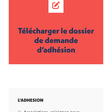
Télécharger le dossier
de demande
d’adhésion
L’ADHESION
Associations, rejoignez-nous