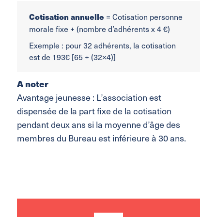
=
Cotisation personne
Cotisation annuelle
morale fixe + (nombre d’adhérents x 4 €)
Exemple : pour 32 adhérents, la cotisation
est de 193€ [65 + (32×4)]
A noter
Avantage jeunesse : L’association est
dispensée de la part fixe de la cotisation
pendant deux ans si la moyenne d’âge des
membres du Bureau est inférieure à 30 ans.