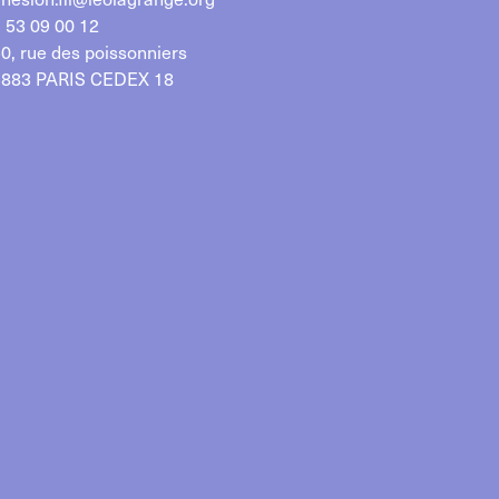
 53 09 00 12
0, rue des poissonniers
883 PARIS CEDEX 18