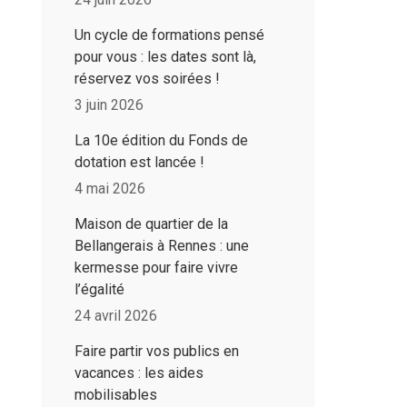
Un cycle de formations pensé
pour vous : les dates sont là,
réservez vos soirées !
3 juin 2026
La 10e édition du Fonds de
dotation est lancée !
4 mai 2026
Maison de quartier de la
Bellangerais à Rennes : une
kermesse pour faire vivre
l’égalité
24 avril 2026
Faire partir vos publics en
vacances : les aides
mobilisables