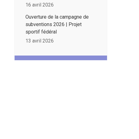
16 avril 2026
Ouverture de la campagne de
subventions 2026 | Projet
sportif fédéral
13 avril 2026