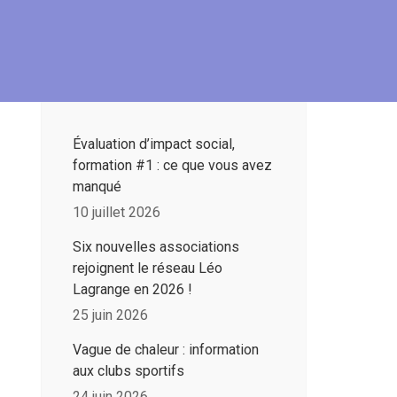
Évaluation d’impact social,
formation #1 : ce que vous avez
manqué
10 juillet 2026
Six nouvelles associations
rejoignent le réseau Léo
Lagrange en 2026 !
25 juin 2026
Vague de chaleur : information
aux clubs sportifs
24 juin 2026