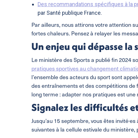
Des recommandations spécifiques à la pr
par Santé publique France.
Par ailleurs, nous attirons votre attention 
fortes chaleurs. Pensez à relayer les mess
Un enjeu qui dépasse la
Le ministère des Sports a publié fin 2024 
pratiques sportives au changement climati
l’ensemble des acteurs du sport sont appel
des entraînements et des compétitions de fa
long terme : adapter nos pratiques est une 
Signalez les difficultés 
Jusqu’au 15 septembre, vous êtes invité·es à
suivantes à la cellule estivale du ministère,