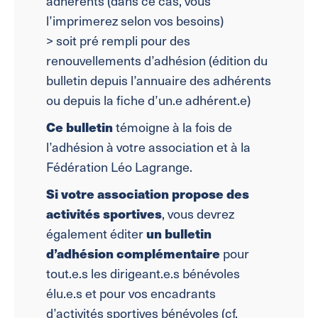
adhérents (dans ce cas, vous
l’imprimerez selon vos besoins)
> soit pré rempli pour des
renouvellements d’adhésion (édition du
bulletin depuis l’annuaire des adhérents
ou depuis la fiche d’un.e adhérent.e)
Ce bulletin
témoigne à la fois de
l’adhésion à votre association et à la
Fédération Léo Lagrange.
Si votre association propose des
activités sportives
, vous devrez
également éditer
un bulletin
d’adhésion complémentaire
pour
tout.e.s les dirigeant.e.s bénévoles
élu.e.s et pour vos encadrants
d’activités sportives bénévoles (cf.