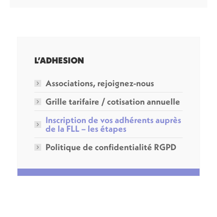
L’ADHESION
Associations, rejoignez-nous
Grille tarifaire / cotisation annuelle
Inscription de vos adhérents auprès
de la FLL – les étapes
Politique de confidentialité RGPD