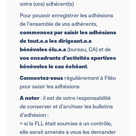
votre (vos) adhérent(s)
Pour pouvoir enregistrer les adhésions
de l’ensemble de vos adhérents,
commencez par saisir les adhésions
de tout.e.s les dirigeant.e.s
bénévoles élu.e.s
(bureau, CA) et de
vos encadrants d’activités sportives
bénévoles le cas échéant
.
Connectez-vous
régulièrement à Filéo
pour saisir les adhésions
A noter
: il est de votre responsabilité
de conserver et d’archiver les bulletins
d’adhésion :
> si la FLL était soumise à un contrôle,
elle serait amenée à vous les demander