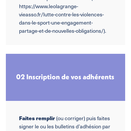
https://www.leolagrange-
vieasso.fr/lutte-contre-les-violences-
dans-le-sport-une-engagement-
partage-et-de-nouvelles-obligations/).
02 Inscription de vos adhérents
Faites remplir
(ou corriger) puis faites
signer le ou les bulletins d’adhésion par