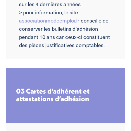
sur les 4 dernières années
> pour information, le site
associationmodeemploi.fr
conseille de
conserver les bulletins d’adhésion
pendant 10 ans car ceux-ci constituent
des pièces justificatives comptables.
03 Cartes d’adhérent et
attestations d’adhésion