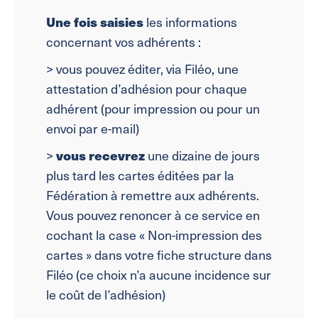
Une fois saisies
les informations
concernant vos adhérents :
> vous pouvez éditer, via Filéo, une
attestation d’adhésion pour chaque
adhérent (pour impression ou pour un
envoi par e-mail)
>
vous recevrez
une dizaine de jours
plus tard les cartes éditées par la
Fédération à remettre aux adhérents.
Vous pouvez renoncer à ce service en
cochant la case « Non-impression des
cartes » dans votre fiche structure dans
Filéo (ce choix n’a aucune incidence sur
le coût de l’adhésion)