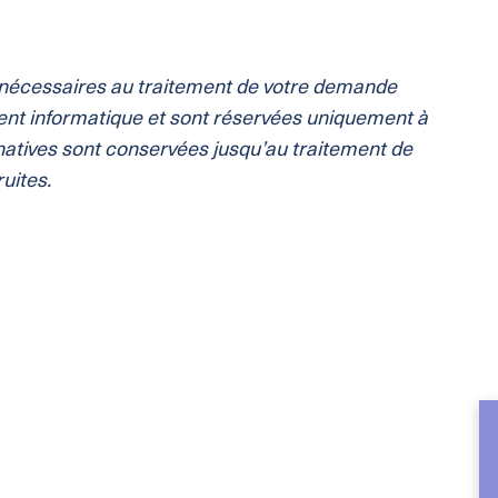
t nécessaires au traitement de votre demande
ement informatique et sont réservées uniquement à
atives sont conservées jusqu’au traitement de
uites.