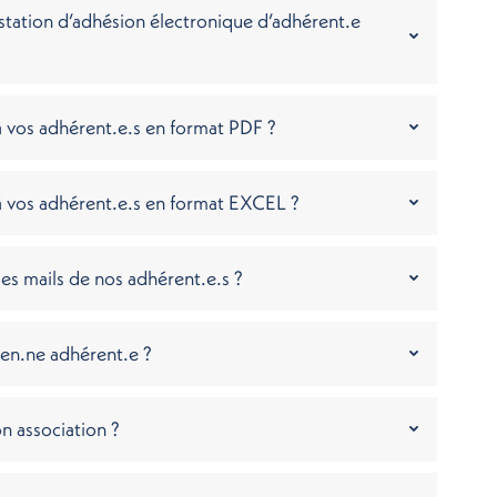
tation d’adhésion électronique d’adhérent.e
 vos adhérent.e.s en format PDF ?
à vos adhérent.e.s en format EXCEL ?
es mails de nos adhérent.e.s ?
en.ne adhérent.e ?
n association ?