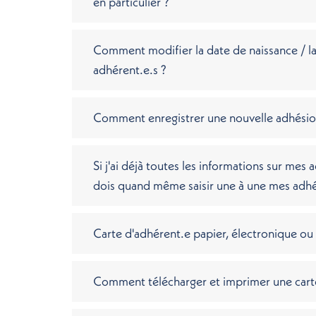
en particulier ?
Comment modifier la date de naissance / la
adhérent.e.s ?
Comment enregistrer une nouvelle adhésio
Si j'ai déjà toutes les informations sur mes 
dois quand même saisir une à une mes adhé
Carte d'adhérent.e papier, électronique ou 
Comment télécharger et imprimer une carte