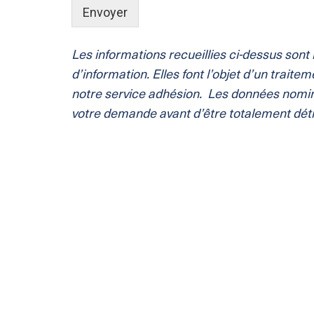
Envoyer
Les informations recueillies ci-dessus son
d’information. Elles font l’objet d’un trait
notre service adhésion. Les données nomin
votre demande avant d’être totalement détr