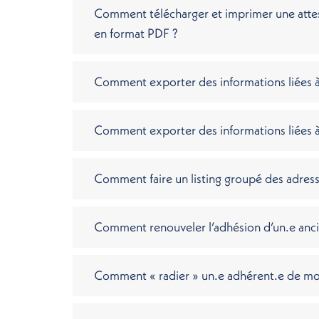
Comment télécharger et imprimer une attes
en format PDF ?
Comment exporter des informations liées à
Comment exporter des informations liées 
Comment faire un listing groupé des adress
Comment renouveler l’adhésion d’un.e anci
Comment « radier » un.e adhérent.e de mo