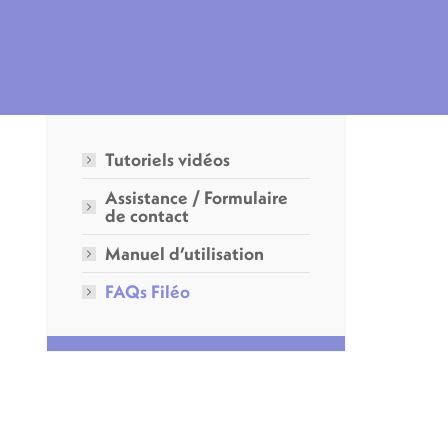
Tutoriels vidéos
Assistance / Formulaire
de contact
Manuel d’utilisation
FAQs Filéo