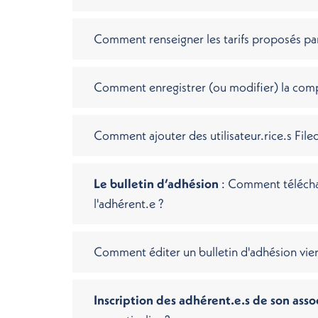
Comment renseigner les tarifs proposés par
Comment enregistrer (ou modifier) la comp
Comment ajouter des utilisateur.rice.s File
Le bulletin d’adhésion
: Comment téléchar
l'adhérent.e ?
Comment éditer un bulletin d'adhésion vie
Inscription des adhérent.e.s de son asso