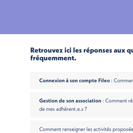
Retrouvez ici les réponses aux q
fréquemment.
Connexion à son compte Fileo
: Comment 
Gestion de son association
: Comment réc
de mes adhérent.e.s ?
Comment renseigner les activités proposée