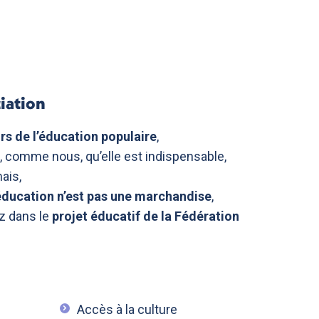
iation
rs de l’éducation populaire
,
 comme nous, qu’elle est indispensable,
ais,
’éducation n’est pas une marchandise
,
z dans le
projet éducatif de la Fédération
Accès à la culture