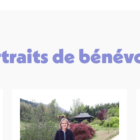
traits de bénév