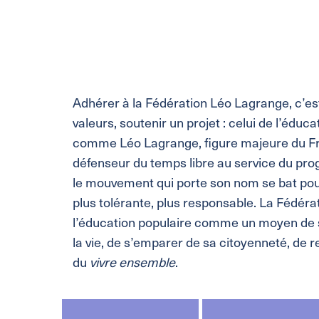
Adhérer à la Fédération Léo Lagrange, c’es
valeurs, soutenir un projet : celui de l’éduca
comme Léo Lagrange, figure majeure du Fr
défenseur du temps libre au service du progrè
le mouvement qui porte son nom se bat pour
plus tolérante, plus responsable. La Fédér
l’éducation populaire comme un moyen de s
la vie, de s’emparer de sa citoyenneté, de 
du
vivre ensemble
.