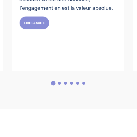
l’engagement en est la valeur absolue.
LIRE LA SUITE