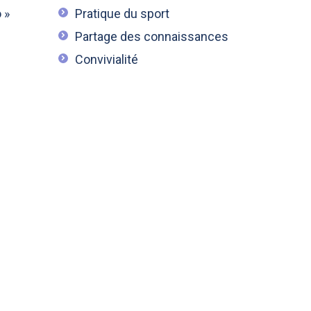
 »
Pratique du sport
Partage des connaissances
Convivialité