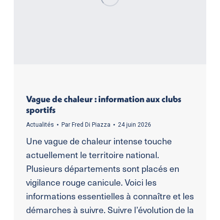
Vague de chaleur : information aux clubs
sportifs
Actualités
Par
Fred Di Piazza
24 juin 2026
Une vague de chaleur intense touche
actuellement le territoire national.
Plusieurs départements sont placés en
vigilance rouge canicule. Voici les
informations essentielles à connaître et les
démarches à suivre. Suivre l’évolution de la