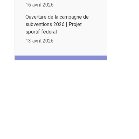
16 avril 2026
Ouverture de la campagne de
subventions 2026 | Projet
sportif fédéral
13 avril 2026