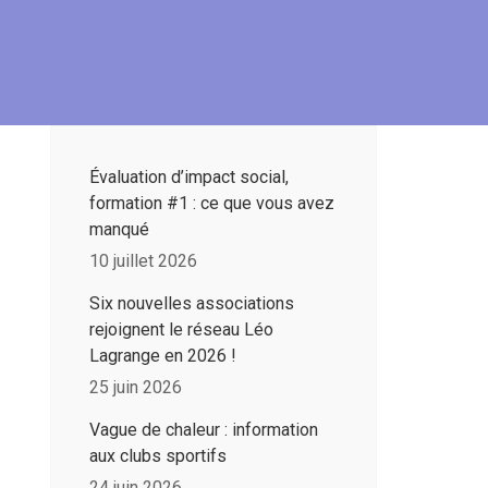
Évaluation d’impact social,
formation #1 : ce que vous avez
manqué
10 juillet 2026
Six nouvelles associations
rejoignent le réseau Léo
Lagrange en 2026 !
25 juin 2026
Vague de chaleur : information
aux clubs sportifs
24 juin 2026