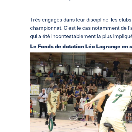
Très engagés dans leur discipline, les clubs
championnat. C’est le cas notamment de l’
qui a été incontestablement la plus impliq
Le Fonds de dotation Léo Lagrange en s