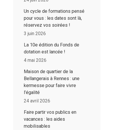
Un cycle de formations pensé
pour vous : les dates sont là,
réservez vos soirées !
3 juin 2026
La 10e édition du Fonds de
dotation est lancée !
4 mai 2026
Maison de quartier de la
Bellangerais à Rennes : une
kermesse pour faire vivre
l’égalité
24 avril 2026
Faire partir vos publics en
vacances : les aides
mobilisables