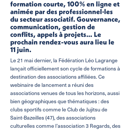
formation courte, 100% en ligne et
animée par des professionnel·les
du secteur associatif. Gouvernance,
communication, gestion de
conflits, appels à projets… Le
prochain rendez-vous aura lieu le
11 juin.
Le 21 mai dernier, la Fédération Léo Lagrange
lançait officiellement son cycle de formations à
destination des associations affiliées. Ce
webinaire de lancement a réuni des
associations venues de tous les horizons, aussi
bien géographiques que thématiques : des
clubs sportifs comme le Club de Jujitsu de
Saint-Bazeilles (47), des associations
culturelles comme l’association 3 Regards, des