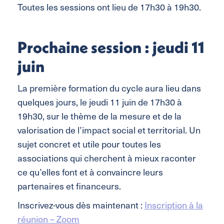
Toutes les sessions ont lieu de 17h30 à 19h30.
Prochaine session : jeudi 11
juin
La première formation du cycle aura lieu dans
quelques jours, le jeudi 11 juin de 17h30 à
19h30, sur le thème de la mesure et de la
valorisation de l’impact social et territorial. Un
sujet concret et utile pour toutes les
associations qui cherchent à mieux raconter
ce qu’elles font et à convaincre leurs
partenaires et financeurs.
Inscrivez-vous dès maintenant :
Inscription à la
réunion – Zoom