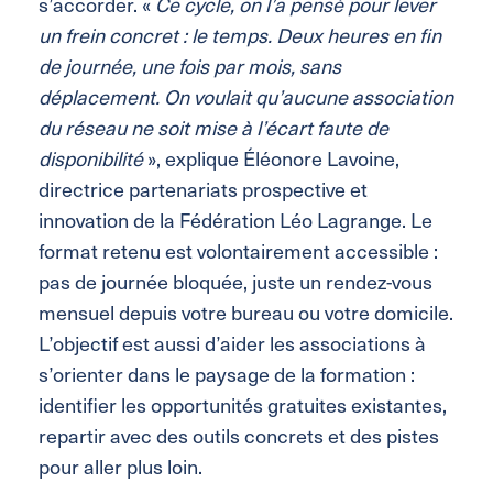
s’accorder. «
Ce cycle, on l’a pensé pour lever
un frein concret : le temps. Deux heures en fin
de journée, une fois par mois, sans
déplacement. On voulait qu’aucune association
du réseau ne soit mise à l’écart faute de
disponibilité
», explique Éléonore Lavoine,
directrice partenariats prospective et
innovation de la Fédération Léo Lagrange. Le
format retenu est volontairement accessible :
pas de journée bloquée, juste un rendez-vous
mensuel depuis votre bureau ou votre domicile.
L’objectif est aussi d’aider les associations à
s’orienter dans le paysage de la formation :
identifier les opportunités gratuites existantes,
repartir avec des outils concrets et des pistes
pour aller plus loin.