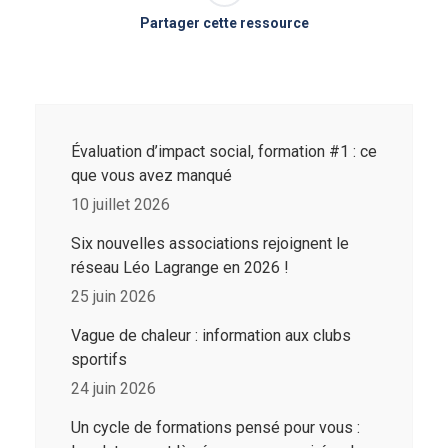
Partager cette ressource
Évaluation d’impact social, formation #1 : ce
que vous avez manqué
10 juillet 2026
Six nouvelles associations rejoignent le
réseau Léo Lagrange en 2026 !
25 juin 2026
Vague de chaleur : information aux clubs
sportifs
24 juin 2026
Un cycle de formations pensé pour vous :