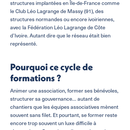
structures implantées en Île-de-France comme
le Club Léo Lagrange de Massy (91), des
structures normandes ou encore ivoiriennes,
avec la Fédération Léo Lagrange de Côte
d’Ivoire. Autant dire que le réseau était bien
représenté.
Pourquoi ce cycle de
formations ?
Animer une association, former ses bénévoles,
structurer sa gouvernance… autant de
chantiers que les équipes associatives mènent
souvent sans filet. Et pourtant, se former reste
encore trop souvent un luxe difficile à