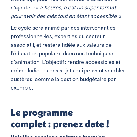
d’ajouter : «
2 heures, c’est un super format
pour avoir des clés tout en étant accessible
. »
Le cycle sera animé par des intervenant·es
professionnel·les, expert·es du secteur
associatif, et restera fidèle aux valeurs de
l’éducation populaire dans ses techniques
d’animation. L’objectif : rendre accessibles et
même ludiques des sujets qui peuvent sembler
austères, comme la gestion budgétaire par
exemple.
Le programme
complet : prenez date !
Voici les sessions prévues jusqu’en