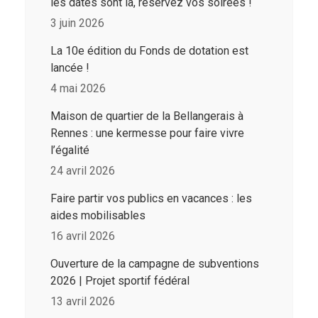
les dates sont là, réservez vos soirées !
3 juin 2026
La 10e édition du Fonds de dotation est
lancée !
4 mai 2026
Maison de quartier de la Bellangerais à
Rennes : une kermesse pour faire vivre
l’égalité
24 avril 2026
Faire partir vos publics en vacances : les
aides mobilisables
16 avril 2026
Ouverture de la campagne de subventions
2026 | Projet sportif fédéral
13 avril 2026