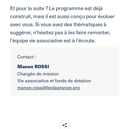
Et pour la suite ? Le programme est déjà
construit, mais il est aussi conçu pour évoluer
avec vous. Si vous avez des thématiques à
suggérer, n’hésitez pas à les faire remonter,
l’équipe vie associative est à l’écoute.
Contact :
Manon ROSSI
Chargée de mission
Vie associative et fonds de dotation
manon.rossi@leolagrange.org