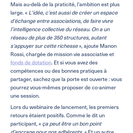
Mais au-delà de la praticité, l’ambition est plus
large. «
L’idée, c’est aussi de créer un espace
d’échange entre associations, de faire vivre
l’intelligence collective du réseau. On a un
réseau de plus de 350 structures, autant
s’appuyer sur cette richesse
», ajoute Manon
Rossi, chargée de mission vie associative et
fonds de dotation
. Et si vous avez des
compétences ou des bonnes pratiques à
partager, sachez que la porte est ouverte : vous
pourrez vous-mêmes proposer de co-animer
une session.
Lors du webinaire de lancement, les premiers
retours étaient positifs. Comme le dit un
participant, «
ça peut être un bon point
d’ancrage pour nos adhérents
. » Et un autre