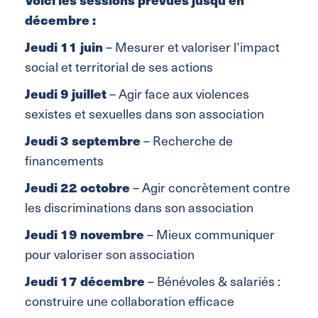
décembre :
Jeudi 11 juin
– Mesurer et valoriser l’impact
social et territorial de ses actions
Jeudi 9 juillet
– Agir face aux violences
sexistes et sexuelles dans son association
Jeudi 3 septembre
– Recherche de
financements
Jeudi 22 octobre
– Agir concrètement contre
les discriminations dans son association
Jeudi 19 novembre
– Mieux communiquer
pour valoriser son association
Jeudi 17 décembre
– Bénévoles & salariés :
construire une collaboration efficace