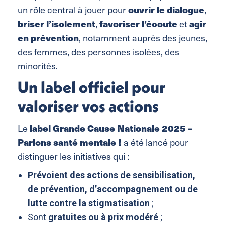
un rôle central à jouer pour
ouvrir le dialogue
,
briser l’isolement
,
favoriser l’écoute
et
agir
en prévention
, notamment auprès des jeunes,
des femmes, des personnes isolées, des
minorités.
Un label officiel pour
valoriser vos actions
Le
label Grande Cause Nationale 2025 –
Parlons santé mentale !
a été lancé pour
distinguer les initiatives qui :
Prévoient des actions de sensibilisation,
de prévention, d’accompagnement ou de
lutte contre la stigmatisation
;
Sont
gratuites ou à prix modéré
;