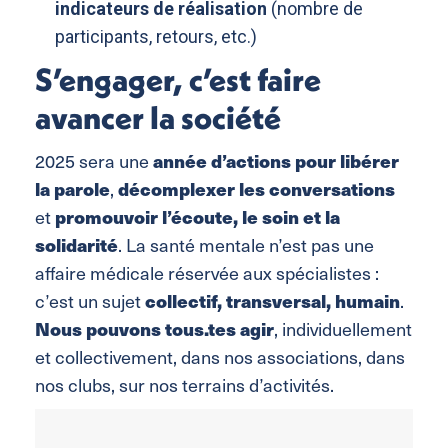
indicateurs de réalisation
(nombre de
participants, retours, etc.)
S’engager, c’est faire
avancer la société
2025 sera une
année d’actions pour libérer
la parole
,
décomplexer les conversations
et
promouvoir l’écoute, le soin et la
solidarité
. La santé mentale n’est pas une
affaire médicale réservée aux spécialistes :
c’est un sujet
collectif, transversal, humain
.
Nous pouvons tous.tes agir
, individuellement
et collectivement, dans nos associations, dans
nos clubs, sur nos terrains d’activités.