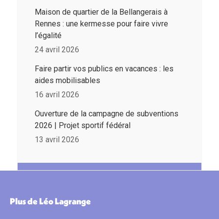
Maison de quartier de la Bellangerais à
Rennes : une kermesse pour faire vivre
l’égalité
24 avril 2026
Faire partir vos publics en vacances : les
aides mobilisables
16 avril 2026
Ouverture de la campagne de subventions
2026 | Projet sportif fédéral
13 avril 2026
Plus de Léo Lagrange