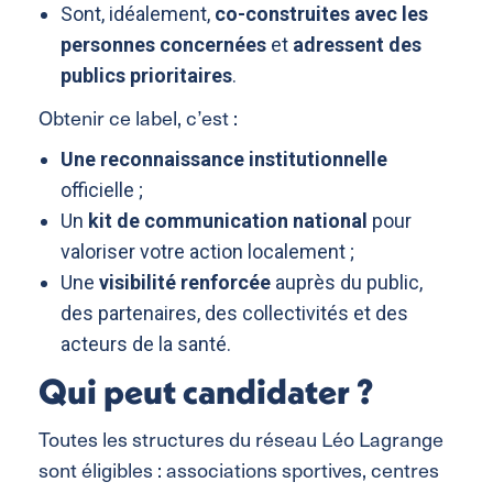
Sont, idéalement,
co-construites avec les
personnes concernées
et
adressent des
publics prioritaires
.
Obtenir ce label, c’est :
Une reconnaissance institutionnelle
officielle ;
Un
kit de communication national
pour
valoriser votre action localement ;
Une
visibilité renforcée
auprès du public,
des partenaires, des collectivités et des
acteurs de la santé.
Qui peut candidater ?
Toutes les structures du réseau Léo Lagrange
sont éligibles : associations sportives, centres