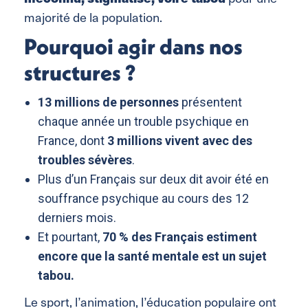
majorité de la population.
Pourquoi agir dans nos
structures ?
13 millions de personnes
présentent
chaque année un trouble psychique en
France, dont
3 millions vivent avec des
troubles sévères
.
Plus d’un Français sur deux dit avoir été en
souffrance psychique au cours des 12
derniers mois.
Et pourtant,
70 % des Français estiment
encore que la santé mentale est un sujet
tabou.
Le sport, l’animation, l’éducation populaire ont