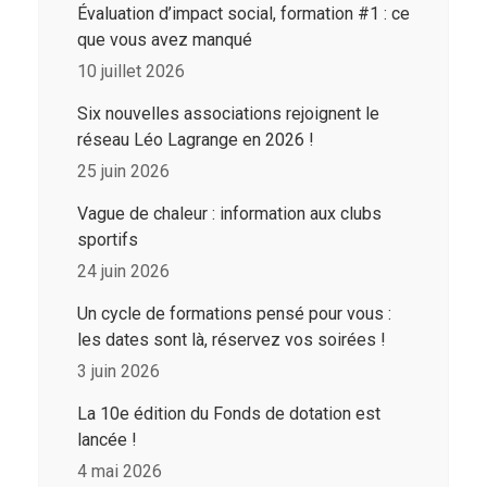
Évaluation d’impact social, formation #1 : ce
que vous avez manqué
10 juillet 2026
Six nouvelles associations rejoignent le
réseau Léo Lagrange en 2026 !
25 juin 2026
Vague de chaleur : information aux clubs
sportifs
24 juin 2026
Un cycle de formations pensé pour vous :
les dates sont là, réservez vos soirées !
3 juin 2026
La 10e édition du Fonds de dotation est
lancée !
4 mai 2026