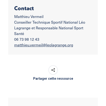
Contact
Matthieu Vermeil
Conseiller Technique Sportif National Léo
Lagrange et Responsable National Sport
Santé
06 73 98 12 43
matthieu.vermeil@leolagrange.org
Partager cette ressource