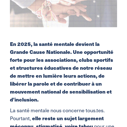
En 2025, la santé mentale devient la
Grande Cause Nationale. Une opportunité
forte pour les associations, clubs sportifs
et structures éducatives de notre réseau
de mettre en lumière leurs actions, de
libérer la parole et de contribuer à un
mouvement national de sensibilisation et
d’inclusion.
La santé mentale nous concerne tous.tes.
Pourtant,
elle reste un sujet largement
méconnu, stigmatisé, voire tabou
pour une