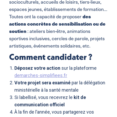
socioculturels, accueils de loisirs, tiers-lieux,
espaces jeunes, établissements de formation…
Toutes ont la capacité de proposer
des
actions concrètes de sensibilisation ou de
soutien
: ateliers bien-être, animations
sportives inclusives, cercles de parole, projets
artistiques, événements solidaires, etc.
Comment candidater ?
Déposez votre action
sur la plateforme
demarches-simplifiees.fr
Votre projet sera examiné
par la délégation
ministérielle à la santé mentale
Si labellisé, vous recevrez le
kit de
communication officiel
À la fin de l’année, vous partagerez vos