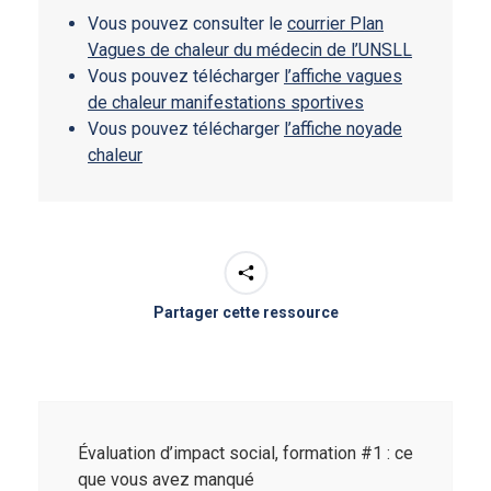
Vous pouvez consulter le
courrier Plan
Vagues de chaleur du médecin de l’UNSLL
Vous pouvez télécharger
l’affiche vagues
de chaleur manifestations sportives
Vous pouvez télécharger
l’affiche noyade
chaleur
Partager cette ressource
Évaluation d’impact social, formation #1 : ce
que vous avez manqué