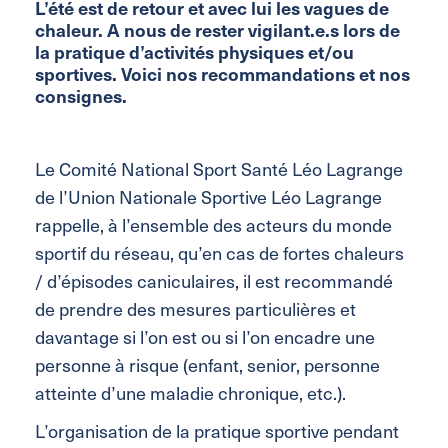
L’été est de retour et avec lui les vagues de
chaleur. A nous de rester vigilant.e.s lors de
la pratique d’activités physiques et/ou
sportives. Voici nos recommandations et nos
consignes.
Le Comité National Sport Santé Léo Lagrange
de l’Union Nationale Sportive Léo Lagrange
rappelle, à l’ensemble des acteurs du monde
sportif du réseau, qu’en cas de fortes chaleurs
/ d’épisodes caniculaires, il est recommandé
de prendre des mesures particulières et
davantage si l’on est ou si l’on encadre une
personne à risque (enfant, senior, personne
atteinte d’une maladie chronique, etc.).
L’organisation de la pratique sportive pendant