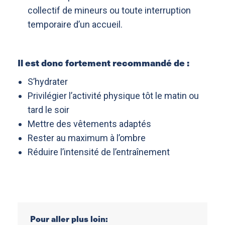
collectif de mineurs ou toute interruption
temporaire d’un accueil.
Il est donc fortement recommandé de :
S’hydrater
Privilégier l’activité physique tôt le matin ou
tard le soir
Mettre des vêtements adaptés
Rester au maximum à l’ombre
Réduire l’intensité de l’entraînement
Pour aller plus loin: