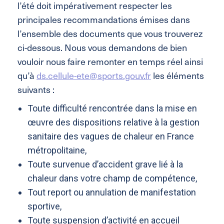
l’été doit impérativement respecter les
principales recommandations émises dans
l’ensemble des documents que vous trouverez
ci-dessous. Nous vous demandons de bien
vouloir nous faire remonter en temps réel ainsi
qu’à
ds.cellule-ete@sports.gouv.fr
les éléments
suivants :
Toute difficulté rencontrée dans la mise en
œuvre des dispositions relative à la gestion
sanitaire des vagues de chaleur en France
métropolitaine,
Toute survenue d’accident grave lié à la
chaleur dans votre champ de compétence,
Tout report ou annulation de manifestation
sportive,
Toute suspension d’activité en accueil