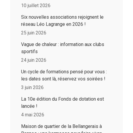
10 juillet 2026
Six nouvelles associations rejoignent le
réseau Léo Lagrange en 2026 !
25 juin 2026
Vague de chaleur : information aux clubs
sportifs
24 juin 2026
Un cycle de formations pensé pour vous :
les dates sont là, réservez vos soirées !
3 juin 2026
La 10e édition du Fonds de dotation est
lancée !
4 mai 2026
Maison de quartier de la Bellangerais à