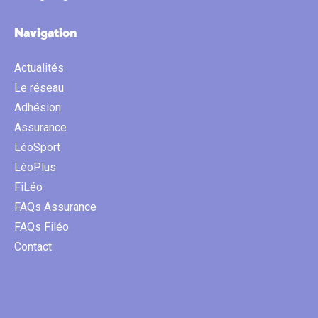
Navigation
Actualités
Le réseau
Adhésion
Assurance
LéoSport
LéoPlus
FiLéo
FAQs Assurance
FAQs Filéo
Contact