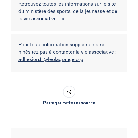
Retrouvez toutes les informations sur le site
du ministère des sports, de la jeunesse et de
la vie associative :
ici
.
Pour toute information supplémentaire,
n’hésitez pas à contacter la vie associative :
adhesion.fll@leolagrange.org
Partager cette ressource