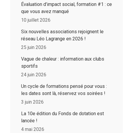
Évaluation d’impact social, formation #1 : ce
que vous avez manqué
10 juillet 2026
Six nouvelles associations rejoignent le
réseau Léo Lagrange en 2026 !
25 juin 2026
Vague de chaleur : information aux clubs
sportifs
24 juin 2026
Un cycle de formations pensé pour vous :
les dates sont là, réservez vos soirées !
3 juin 2026
La 10e édition du Fonds de dotation est
lancée !
4 mai 2026