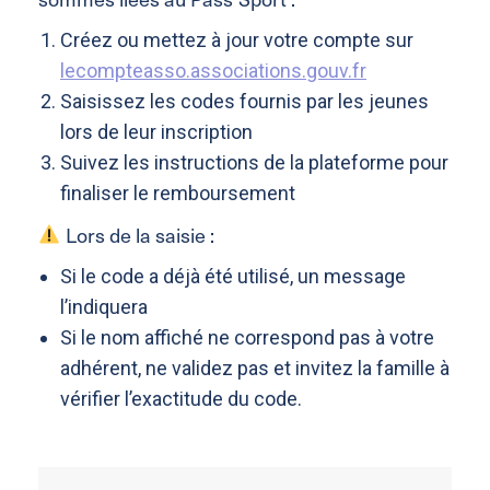
Créez ou mettez à jour votre compte sur
lecompteasso.associations.gouv.fr
Saisissez les codes fournis par les jeunes
lors de leur inscription
Suivez les instructions de la plateforme pour
finaliser le remboursement
Lors de la saisie :
Si le code a déjà été utilisé, un message
l’indiquera
Si le nom affiché ne correspond pas à votre
adhérent, ne validez pas et invitez la famille à
vérifier l’exactitude du code.