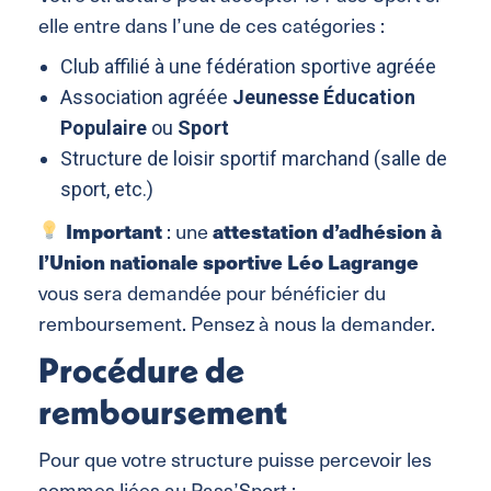
elle entre dans l’une de ces catégories :
Club affilié à une fédération sportive agréée
Association agréée
Jeunesse Éducation
Populaire
ou
Sport
Structure de loisir sportif marchand (salle de
sport, etc.)
Important
: une
attestation d’adhésion à
l’Union nationale sportive Léo Lagrange
vous sera demandée pour bénéficier du
remboursement. Pensez à nous la demander.
Procédure de
remboursement
Pour que votre structure puisse percevoir les
sommes liées au Pass’Sport :