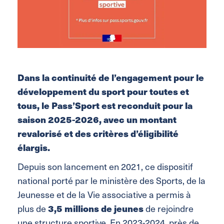
Dans la continuité de l’engagement pour le
développement du sport pour toutes et
tous, le Pass’Sport est reconduit pour la
saison 2025-2026, avec un montant
revalorisé et des critères d’éligibilité
élargis.
Depuis son lancement en 2021, ce dispositif
national porté par le ministère des Sports, de la
Jeunesse et de la Vie associative a permis à
plus de
3,5 millions de jeunes
de rejoindre
une structure sportive. En 2023-2024, près de