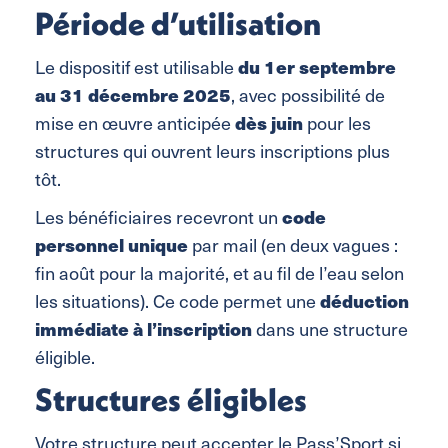
Période d’utilisation
Le dispositif est utilisable
du 1er septembre
au 31 décembre 2025
, avec possibilité de
mise en œuvre anticipée
dès juin
pour les
structures qui ouvrent leurs inscriptions plus
tôt.
Les bénéficiaires recevront un
code
personnel unique
par mail (en deux vagues :
fin août pour la majorité, et au fil de l’eau selon
les situations). Ce code permet une
déduction
immédiate à l’inscription
dans une structure
éligible.
Structures éligibles
Votre structure peut accepter le Pass’Sport si