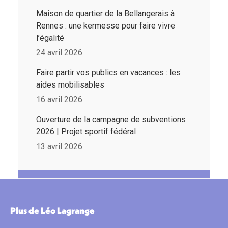
Maison de quartier de la Bellangerais à
Rennes : une kermesse pour faire vivre
l’égalité
24 avril 2026
Faire partir vos publics en vacances : les
aides mobilisables
16 avril 2026
Ouverture de la campagne de subventions
2026 | Projet sportif fédéral
13 avril 2026
Plus de Léo Lagrange