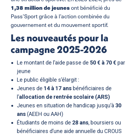
1,38 million de jeunes
ont bénéficié du
Pass’Sport grâce à l’action combinée du
gouvernement et du mouvement sportif.
Les nouveautés pour la
campagne 2025-2026
Le montant de l’aide passe de
50 € à 70 €
par
jeune
Le public éligible s’élargit :
Jeunes de
14 à 17 ans
bénéficiaires de
l’
allocation de rentrée scolaire (ARS)
Jeunes en situation de handicap jusqu’à
30
ans
(AEEH ou AAH)
Étudiants de moins de
28 ans
, boursiers ou
bénéficiaires d’une aide annuelle du CROUS