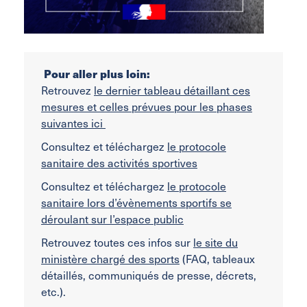
Pour aller plus loin:
Retrouvez
le dernier tableau détaillant ces
mesures et celles prévues pour les phases
suivantes ici
Consultez et téléchargez
le protocole
sanitaire des activités sportives
Consultez et téléchargez
le protocole
sanitaire lors d’évènements sportifs se
déroulant sur l’espace public
Retrouvez toutes ces infos sur
le site du
ministère chargé des sports
(FAQ, tableaux
détaillés, communiqués de presse, décrets,
etc.).