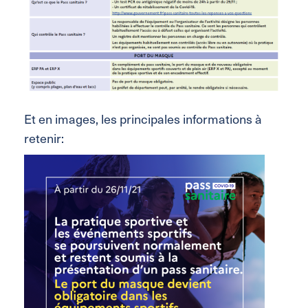
Et en images, les principales informations à
retenir: