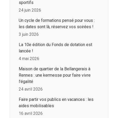
sportifs
24 juin 2026
Un cycle de formations pensé pour vous :
les dates sont là, réservez vos soirées !
3 juin 2026
La 10e édition du Fonds de dotation est
lancée !
4 mai 2026
Maison de quartier de la Bellangerais à
Rennes : une kermesse pour faire vivre
l’égalité
24 avril 2026
Faire partir vos publics en vacances : les
aides mobilisables
16 avril 2026