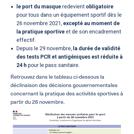
le port du masque
redevient
obligatoire
pour tous dans un équipement sportif dès le
26 novembre 2021,
excepté au moment de
la pratique sportive
et de son encadrement
effectif.
Depuis le 29 novembre,
la durée de validité
des tests PCR et antigéniques est réduite à
24 h
pour le pass sanitaire.
Retrouvez dans le tableau ci-dessous la
déclinaison des décisions gouvernementales
concernant la pratique des activités sportives à
partir du 26 novembre.