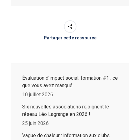
Partager cette ressource
Évaluation d’impact social, formation #1 : ce
que vous avez manqué
10 juillet 2026
Six nouvelles associations rejoignent le
réseau Léo Lagrange en 2026 !
25 juin 2026
Vague de chaleur : information aux clubs