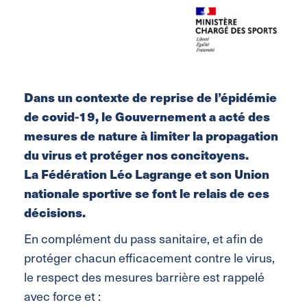
Dans un contexte de reprise de l’épidémie
de covid-19, le Gouvernement a acté des
mesures de nature à limiter la propagation
du virus et protéger nos concitoyens.
La Fédération Léo Lagrange et son Union
nationale sportive se font le relais de ces
décisions.
En complément du pass sanitaire, et afin de
protéger chacun efficacement contre le virus,
le respect des mesures barrière est rappelé
avec force et :