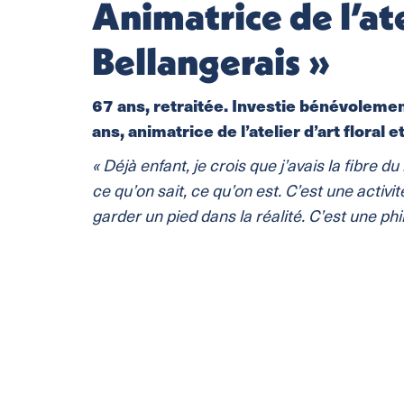
Animatrice de l’ate
Bellangerais »
67 ans, retraitée. Investie bénévoleme
ans, animatrice de l’atelier d’art floral et
« Déjà enfant, je crois que j’avais la fibre 
ce qu’on sait, ce qu’on est. C’est une activi
garder un pied dans la réalité. C’est une phi