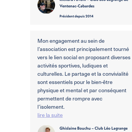
Ventenac-Cabardes
Président depuis 2014
Mon engagement au sein de
l’association est principalement tourné
vers le lien social en proposant diverses
activités sportives, ludiques et
culturelles. Le partage et la convivialité
sont essentiels pour le bien-être
physique et mental et par conséquent
permettent de rompre avec
l’isolement.
lire la suite
Ghislaine Bouchu – Club Léo Lagrange