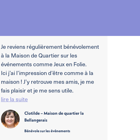
Je reviens régulièrement bénévolement
à la Maison de Quartier sur les
événements comme Jeux en Folie.
Ici j’ai l’impression d’être comme à la
maison ! J’y retrouve mes amis, je me
fais plaisir et je me sens utile.
lire la suite
Clotilde – Maison de quartier la
Bellangerais
Bénévole sur les événements