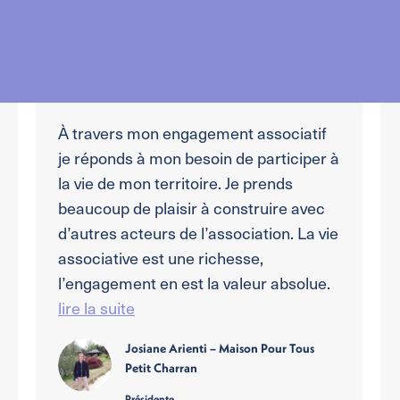
À travers mon engagement associatif
je réponds à mon besoin de participer à
la vie de mon territoire. Je prends
beaucoup de plaisir à construire avec
d’autres acteurs de l’association. La vie
associative est une richesse,
l’engagement en est la valeur absolue.
lire la suite
Josiane Arienti – Maison Pour Tous
Petit Charran
Présidente