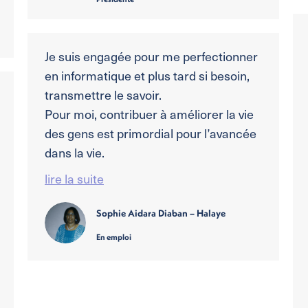
Je suis engagée pour me perfectionner
en informatique et plus tard si besoin,
transmettre le savoir.
Pour moi, contribuer à améliorer la vie
des gens est primordial pour l’avancée
dans la vie.
lire la suite
Sophie Aidara Diaban – Halaye
En emploi