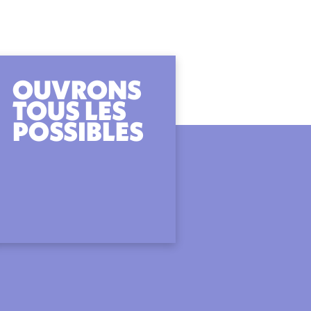
OUVRONS
TOUS LES
POSSIBLES