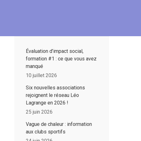
Évaluation d’impact social,
formation #1 : ce que vous avez
manqué
10 juillet 2026
Six nouvelles associations
rejoignent le réseau Léo
Lagrange en 2026 !
25 juin 2026
Vague de chaleur : information
aux clubs sportifs
24 juin 2026