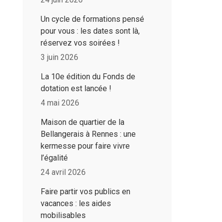
Un cycle de formations pensé
pour vous : les dates sont là,
réservez vos soirées !
3 juin 2026
La 10e édition du Fonds de
dotation est lancée !
4 mai 2026
Maison de quartier de la
Bellangerais à Rennes : une
kermesse pour faire vivre
l’égalité
24 avril 2026
Faire partir vos publics en
vacances : les aides
mobilisables