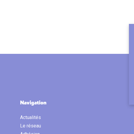
Navigation
Actualités
Le réseau