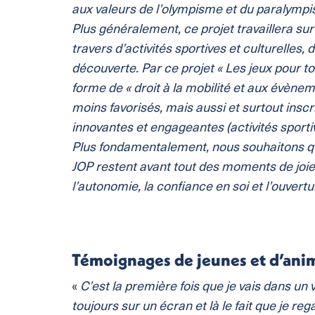
aux valeurs de l’olympisme et du paralympis
Plus généralement, ce projet travaillera su
travers d’activités sportives et culturelles,
découverte. Par ce projet « Les jeux pour t
forme de « droit à la mobilité et aux évènem
moins favorisés, mais aussi et surtout inscr
innovantes et engageantes (activités sport
Plus fondamentalement, nous souhaitons qu
JOP restent avant tout des moments de joie,
l’autonomie, la confiance en soi et l’ouvert
Témoignages de jeunes et d’anim
«
C’est la première fois que je vais dans un 
toujours sur un écran et là le fait que je rega