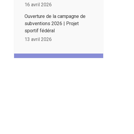
16 avril 2026
Ouverture de la campagne de
subventions 2026 | Projet
sportif fédéral
13 avril 2026