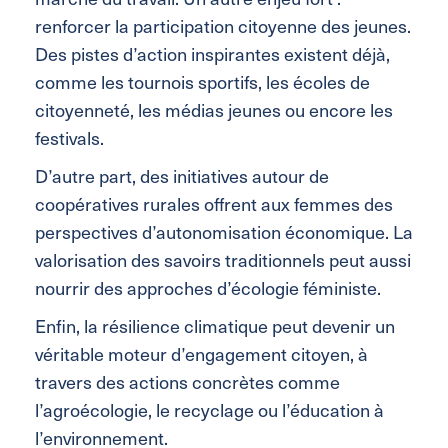
renforcer la participation citoyenne des jeunes.
Des pistes d’action inspirantes existent déjà,
comme les tournois sportifs, les écoles de
citoyenneté, les médias jeunes ou encore les
festivals.
D’autre part, des initiatives autour de
coopératives rurales offrent aux femmes des
perspectives d’autonomisation économique. La
valorisation des savoirs traditionnels peut aussi
nourrir des approches d’écologie féministe.
Enfin, la résilience climatique peut devenir un
véritable moteur d’engagement citoyen, à
travers des actions concrètes comme
l’agroécologie, le recyclage ou l’éducation à
l’environnement.