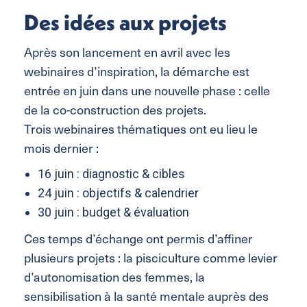
Des idées aux projets
Après son lancement en avril avec les
webinaires d’inspiration, la démarche est
entrée en juin dans une nouvelle phase : celle
de la co-construction des projets.
Trois webinaires thématiques ont eu lieu le
mois dernier :
16 juin : diagnostic & cibles
24 juin : objectifs & calendrier
30 juin : budget & évaluation
Ces temps d’échange ont permis d’affiner
plusieurs projets : la pisciculture comme levier
d’autonomisation des femmes, la
sensibilisation à la santé mentale auprès des