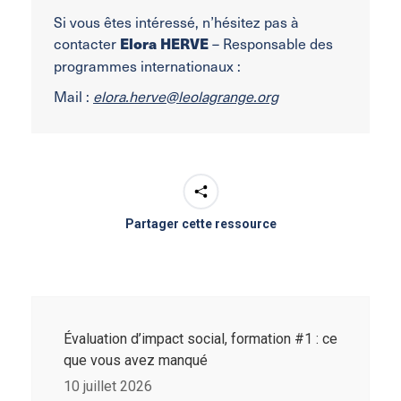
Si vous êtes intéressé, n’hésitez pas à
contacter
– Responsable des
Elora HERVE
programmes internationaux :
Mail :
elora.herve@leolagrange.org
Partager cette ressource
Évaluation d’impact social, formation #1 : ce
que vous avez manqué
10 juillet 2026