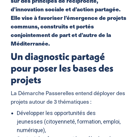
sur des principes de réciprocité,
d’innovation sociale et d’action partagée.
Elle vise à favoriser l’émergence de projets
communs, construits et portés
conjointement de part et d’autre de la
Méditerranée.
Un diagnostic partagé
pour poser les bases des
projets
La Démarche Passerelles entend déployer des
projets autour de 3 thématiques :
Développer les opportunités des
jeunesses (citoyenneté, formation, emploi,
numérique),