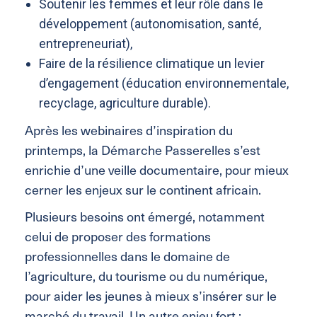
Soutenir les femmes et leur rôle dans le
développement (autonomisation, santé,
entrepreneuriat),
Faire de la résilience climatique un levier
d’engagement (éducation environnementale,
recyclage, agriculture durable).
Après les webinaires d’inspiration du
printemps, la Démarche Passerelles s’est
enrichie d’une veille documentaire, pour mieux
cerner les enjeux sur le continent africain.
Plusieurs besoins ont émergé, notamment
celui de proposer des formations
professionnelles dans le domaine de
l’agriculture, du tourisme ou du numérique,
pour aider les jeunes à mieux s’insérer sur le
marché du travail. Un autre enjeu fort :