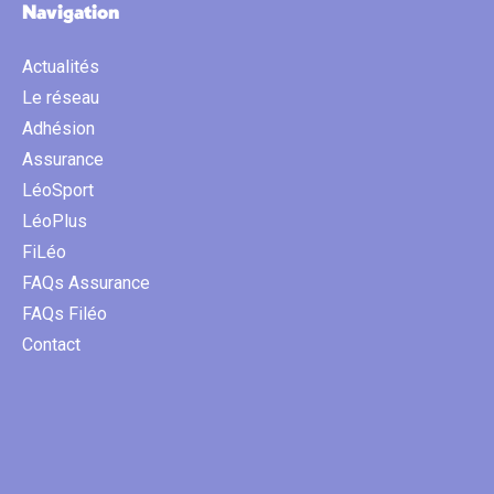
Navigation
Actualités
Le réseau
Adhésion
Assurance
LéoSport
LéoPlus
FiLéo
FAQs Assurance
FAQs Filéo
Contact