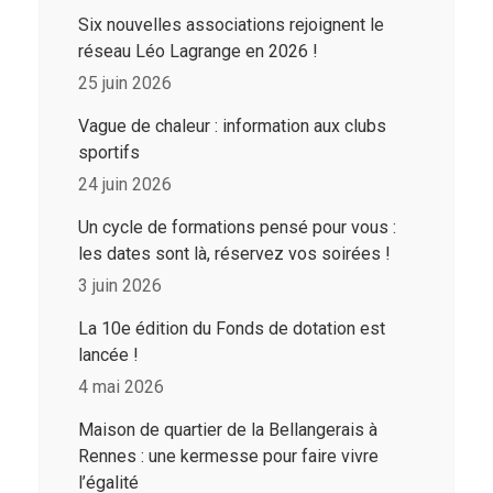
Six nouvelles associations rejoignent le
réseau Léo Lagrange en 2026 !
25 juin 2026
Vague de chaleur : information aux clubs
sportifs
24 juin 2026
Un cycle de formations pensé pour vous :
les dates sont là, réservez vos soirées !
3 juin 2026
La 10e édition du Fonds de dotation est
lancée !
4 mai 2026
Maison de quartier de la Bellangerais à
Rennes : une kermesse pour faire vivre
l’égalité