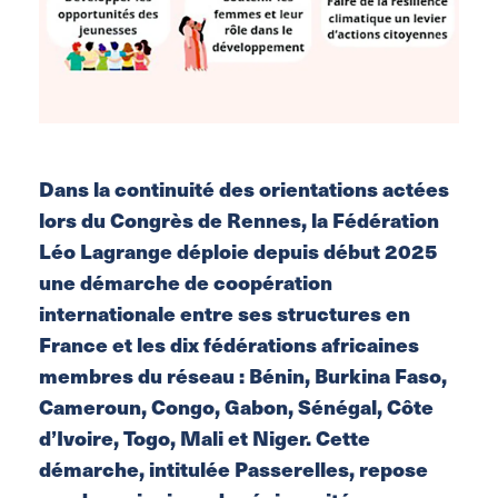
Dans la continuité des orientations actées
lors du Congrès de Rennes, la Fédération
Léo Lagrange déploie depuis début 2025
une démarche de coopération
internationale entre ses structures en
France et les dix fédérations africaines
membres du réseau : Bénin, Burkina Faso,
Cameroun, Congo, Gabon, Sénégal, Côte
d’Ivoire, Togo, Mali et Niger. Cette
démarche, intitulée Passerelles, repose