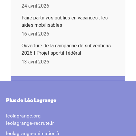
24 avril 2026
Faire partir vos publics en vacances : les
aides mobilisables
16 avril 2026
Ouverture de la campagne de subventions
2026 | Projet sportif fédéral
13 avril 2026
Plus de Léo Lagrange
leolagrange.org
leolagrange-recrute.fr
leolagrange-animation.fr