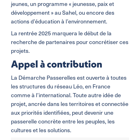
jeunes, un programme « jeunesse, paix et
développement » au Sahel, ou encore des
actions d’éducation à l’environnement.
La rentrée 2025 marquera le début de la
recherche de partenaires pour concrétiser ces
projets.
Appel à contribution
La Démarche Passerelles est ouverte à toutes
les structures du réseau Léo, en France
comme à l’international. Toute autre idée de
projet, ancrée dans les territoires et connectée
aux priorités identifiées, peut devenir une
passerelle concrète entre les peuples, les
cultures et les solutions.