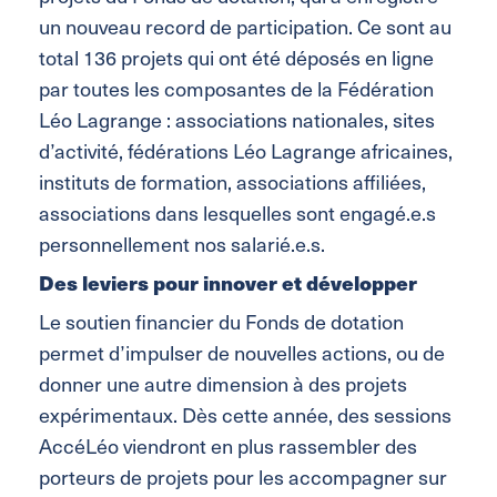
un nouveau record de participation. Ce sont au
total 136 projets qui ont été déposés en ligne
par toutes les composantes de la Fédération
Léo Lagrange : associations nationales, sites
d’activité, fédérations Léo Lagrange africaines,
instituts de formation, associations affiliées,
associations dans lesquelles sont engagé.e.s
personnellement nos salarié.e.s.
Des leviers pour innover et développer
Le soutien financier du Fonds de dotation
permet d’impulser de nouvelles actions, ou de
donner une autre dimension à des projets
expérimentaux. Dès cette année, des sessions
AccéLéo viendront en plus rassembler des
porteurs de projets pour les accompagner sur