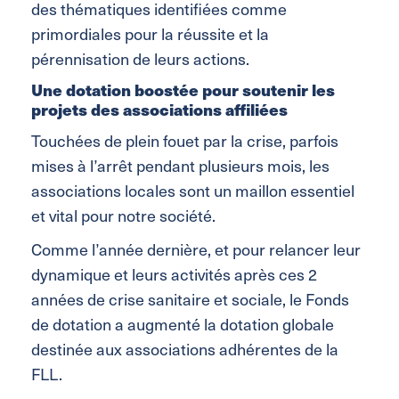
des thématiques identifiées comme
primordiales pour la réussite et la
pérennisation de leurs actions.
Une dotation boostée pour soutenir les
projets des associations affiliées
Touchées de plein fouet par la crise, parfois
mises à l’arrêt pendant plusieurs mois, les
associations locales sont un maillon essentiel
et vital pour notre société.
Comme l’année dernière, et pour relancer leur
dynamique et leurs activités après ces 2
années de crise sanitaire et sociale, le Fonds
de dotation a augmenté la dotation globale
destinée aux associations adhérentes de la
FLL.