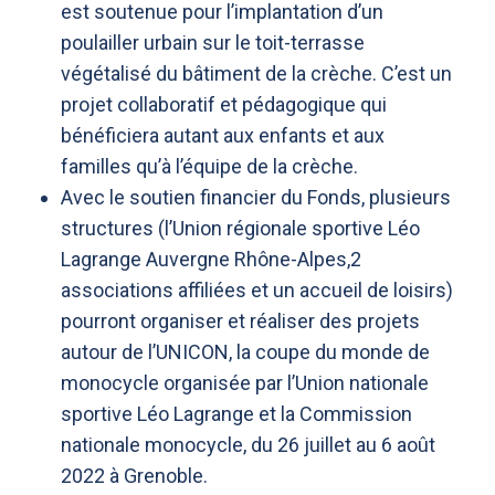
est soutenue pour l’implantation d’un
poulailler urbain sur le toit-terrasse
végétalisé du bâtiment de la crèche. C’est un
projet collaboratif et pédagogique qui
bénéficiera autant aux enfants et aux
familles qu’à l’équipe de la crèche.
Avec le soutien financier du Fonds, plusieurs
structures (l’Union régionale sportive Léo
Lagrange Auvergne Rhône-Alpes,2
associations affiliées et un accueil de loisirs)
pourront organiser et réaliser des projets
autour de l’UNICON, la coupe du monde de
monocycle organisée par l’Union nationale
sportive Léo Lagrange et la Commission
nationale monocycle, du 26 juillet au 6 août
2022 à Grenoble.