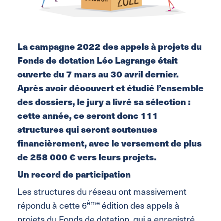
La campagne 2022 des appels à projets du
Fonds de dotation Léo Lagrange était
ouverte du 7 mars au 30 avril dernier.
Après avoir découvert et étudié l’ensemble
des dossiers, le jury a livré sa sélection :
cette année, ce seront donc 111
structures qui seront soutenues
financièrement, avec le versement de plus
de 258 000 € vers leurs projets.
Un record de participation
Les structures du réseau ont massivement
ème
répondu à cette 6
édition des appels à
projets du Fonds de dotation, qui a enregistré