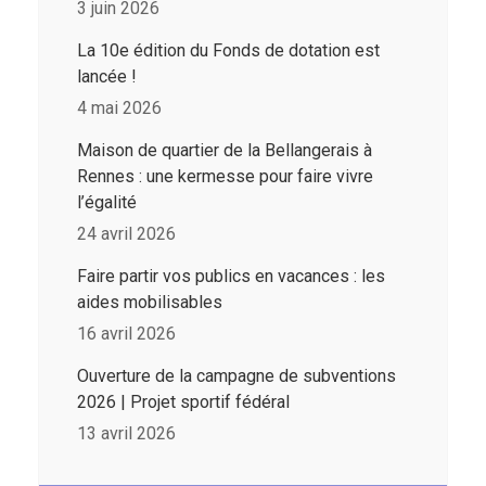
3 juin 2026
La 10e édition du Fonds de dotation est
lancée !
4 mai 2026
Maison de quartier de la Bellangerais à
Rennes : une kermesse pour faire vivre
l’égalité
24 avril 2026
Faire partir vos publics en vacances : les
aides mobilisables
16 avril 2026
Ouverture de la campagne de subventions
2026 | Projet sportif fédéral
13 avril 2026