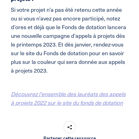
Si votre projet n’a pas été retenu cette année
ou si vous n’avez pas encore participé, notez
d’ores et déjà que le Fonds de dotation lancera
une nouvelle campagne d’appels à projets dès
le printemps 2023. Et dès janvier, rendez-vous
sur le site du Fonds de dotation pour en savoir
plus sur la couleur qui sera donnée aux appels
à projets 2023.
Découvrez l’ensemble des lauréats des appels
à projets 2022 sur le site du fonds de dotation
Partager cette ressource