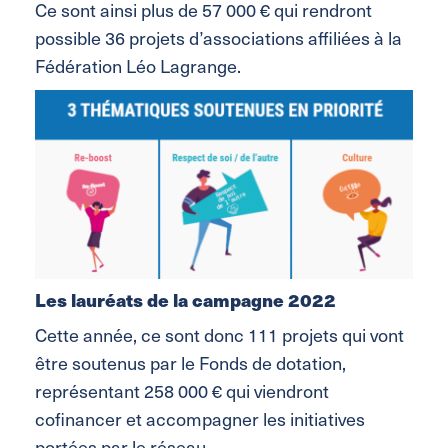
Ce sont ainsi plus de 57 000 € qui rendront
possible 36 projets d’associations affiliées à la
Fédération Léo Lagrange.
Les lauréats de la campagne 2022
Cette année, ce sont donc 111 projets qui vont
être soutenus par le Fonds de dotation,
représentant 258 000 € qui viendront
cofinancer et accompagner les initiatives
portées par le réseau.