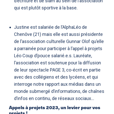
d’écriture et de slam au sein de l’association
qui est plutôt sportive à la base.
Justine est salariée de l’AlphaLéo de
Chenôve (21) mais elle est aussi présidente
de l’association culturelle Gunnar Olof qu’elle
a parrainée pour participer à l’appel à projets
Léo Coup d’pouce salarié.e.s. Lauréate,
l’association est soutenue pour la diffusion
de leur spectacle PAGE 3, co-écrit en partie
avec des collégiens et des lycéens, et qui
interroge notre rapport aux médias dans un
monde submergé d’informations, de chaînes
d’infos en continu, de réseaux sociaux…
Appels à projets 2023, un levier pour vos
projets !