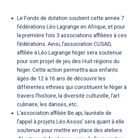
Le Fonds de dotation soutient cette année 7
fédérations Léo Lagrange en Afrique, et pour
la première fois 3 associations affiliées à ces
fédérations. Ainsi, l’association CUSAD,
affiliée à Léo Lagrange Niger sera soutenue
pour son projet de jeu des Huit régions du
Niger. Cette action permettra aux enfants
âgés de 12 à 16 ans de découvrir les
différentes ethnies qui constituent le Niger à
travers l’histoire, la diversité culturelle, l’art
culinaire, les danses, etc..
L’association affiliée Be api, lauréate de
l’appel à projets Léo Assos’ sera quant à elle
soutenue pour mettre en place des ateliers