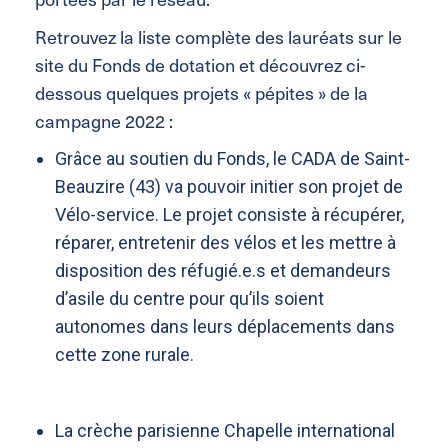
Retrouvez la liste complète des lauréats sur le
site du Fonds de dotation et découvrez ci-
dessous quelques projets « pépites » de la
campagne 2022 :
Grâce au soutien du Fonds, le CADA de Saint-
Beauzire (43) va pouvoir initier son projet de
Vélo-service. Le projet consiste à récupérer,
réparer, entretenir des vélos et les mettre à
disposition des réfugié.e.s et demandeurs
d’asile du centre pour qu’ils soient
autonomes dans leurs déplacements dans
cette zone rurale.
La crèche parisienne Chapelle international