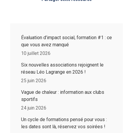
Évaluation d’impact social, formation #1 : ce
que vous avez manqué
10 juillet 2026
Six nouvelles associations rejoignent le
réseau Léo Lagrange en 2026 !
25 juin 2026
Vague de chaleur : information aux clubs
sportifs
24 juin 2026
Un cycle de formations pensé pour vous :
les dates sont là, réservez vos soirées !