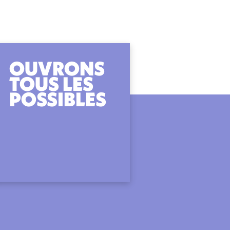
OUVRONS
TOUS LES
POSSIBLES