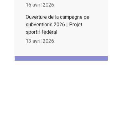
16 avril 2026
Ouverture de la campagne de
subventions 2026 | Projet
sportif fédéral
13 avril 2026