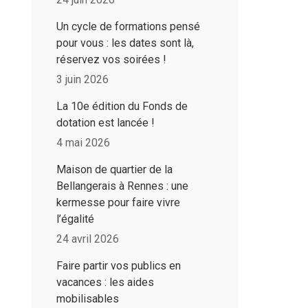
Un cycle de formations pensé
pour vous : les dates sont là,
réservez vos soirées !
3 juin 2026
La 10e édition du Fonds de
dotation est lancée !
4 mai 2026
Maison de quartier de la
Bellangerais à Rennes : une
kermesse pour faire vivre
l’égalité
24 avril 2026
Faire partir vos publics en
vacances : les aides
mobilisables