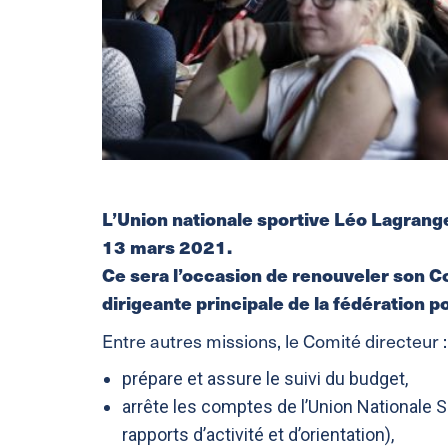
L’Union nationale sportive Léo Lagrang
13 mars 2021.
Ce sera l’occasion de renouveler son Co
dirigeante principale de la fédération po
Entre autres missions, le Comité directeur :
prépare et assure le suivi du budget,
arrête les comptes de l’Union Nationale S
rapports d’activité et d’orientation),