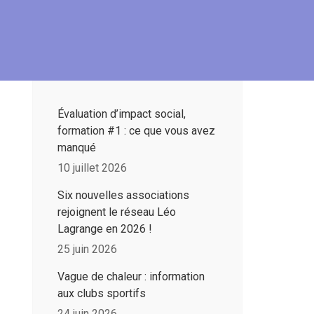
Évaluation d’impact social,
formation #1 : ce que vous avez
manqué
10 juillet 2026
Six nouvelles associations
rejoignent le réseau Léo
Lagrange en 2026 !
25 juin 2026
Vague de chaleur : information
aux clubs sportifs
24 juin 2026