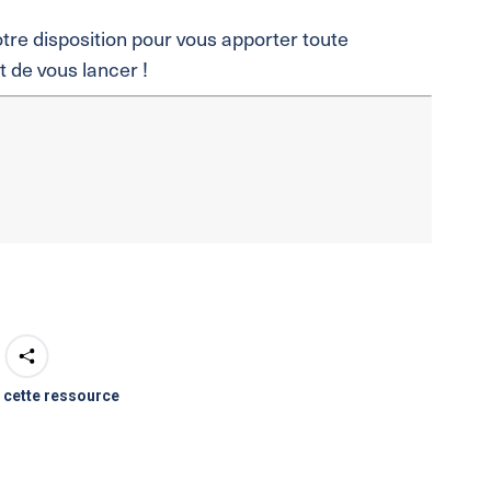
tre disposition pour vous apporter toute
t de vous lancer !
 cette ressource