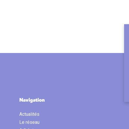
Navigation
Actualités
Le réseau