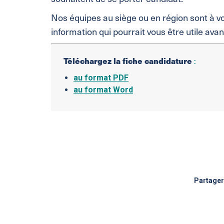
Nos équipes au siège ou en région sont à vo
information qui pourrait vous être utile avan
:
Téléchargez la fiche candidature
au format PDF
au format Word
Partager