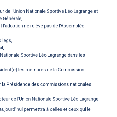
eur de l’Union Nationale Sportive Léo Lagrange et
e Générale,
t l’adoption ne relève pas de l’Assemblée
 legs,
l,
 Nationale Sportive Léo Lagrange dans les
résident(e) les membres de la Commission
ur la Présidence des commissions nationales
irecteur de l’Union Nationale Sportive Léo Lagrange.
aujourd’hui permettra à celles et ceux qui le