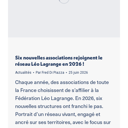
Six nouvelles associations rejoignent le
réseau Léo Lagrange en 2026 !
Actualités
Par
Fred Di Piazza
25 juin 2026
Chaque année, des associations de toute
la France choisissent de s’affilier à la
Fédération Léo Lagrange. En 2026, six
nouvelles structures ont franchi le pas.
Portrait d’un réseau vivant, engagé et
ancré sur ses territoires, avec le focus sur