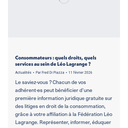
Consommateurs : quels droits, quels
services au sein de Léo Lagrange ?
Actualités
Par
Fred Di Piazza
11 février 2026
Le saviez-vous ? Chacun de vos
adhérent·es peut bénéficier d’une
première information juridique gratuite sur
des litiges en droit de la consommation,
grâce à votre affiliation à la Fédération Léo
Lagrange. Représenter, informer, éduquer