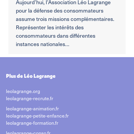
Aujourd’hui, l’Association Léo Lagrange
pour la défense des consommateurs
assume trois missions complémentaires.
Représenter les intérêts des
consommateurs dans différentes
instances nationales…
Plus de Léo Lagrange
leolagrange.org
leolagrange-recrute.fr
leolagrange-animation.fr
leolagrange-petite-enfance.fr
leolagrange-formation.fr
leolagrange-conso.fr