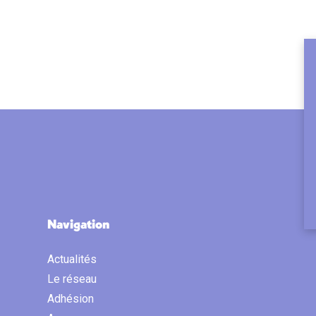
Navigation
Actualités
Le réseau
Adhésion