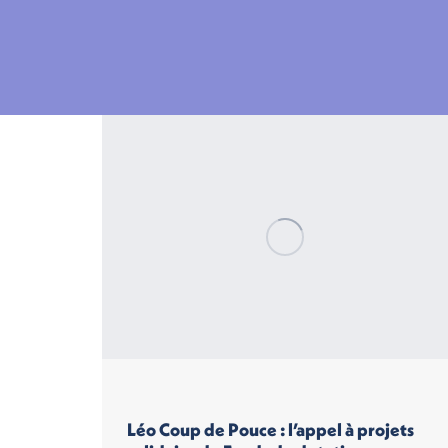
Léo Coup de Pouce : l’appel à projets