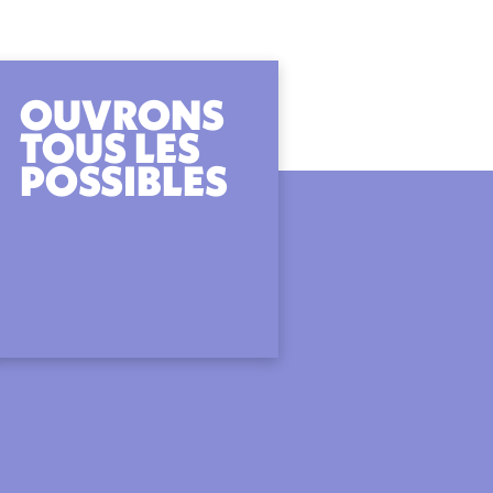
OUVRONS
TOUS LES
POSSIBLES