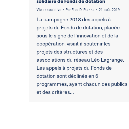
solidaire du Fonds de dotation
Vie associative
Par
Fred Di Piazza
21 août 2019
La campagne 2018 des appels à
projets du Fonds de dotation, placée
sous le signe de l’innovation et de la
coopération, visait à soutenir les
projets des structures et des
associations du réseau Léo Lagrange.
Les appels à projets du Fonds de
dotation sont déclinés en 6
programmes, ayant chacun des publics
et des critères…