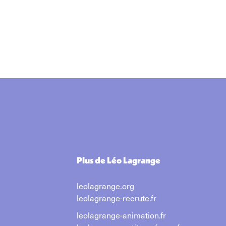
Plus de Léo Lagrange
leolagrange.org
leolagrange-recrute.fr
leolagrange-animation.fr