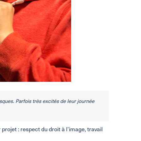
sques. Parfois très excités de leur journée
jet : respect du droit à l’image, travail