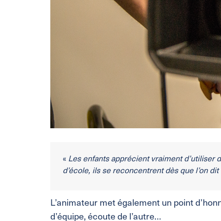
«
Les enfants apprécient vraiment d’utiliser 
d’école, ils se reconcentrent dès que l’on dit 
L’animateur met également un point d’honneu
d’équipe, écoute de l’autre…