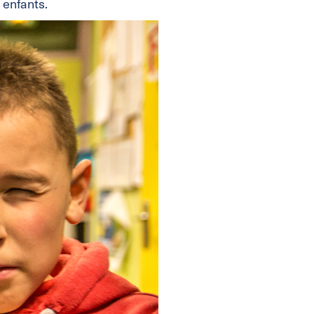
 enfants.