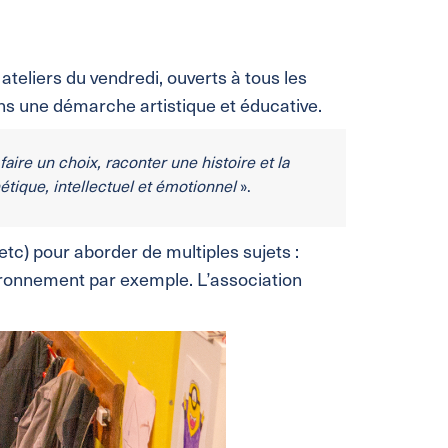
 ateliers du vendredi, ouverts à tous les
dans une démarche artistique et éducative.
 faire un choix, raconter une histoire et la
étique, intellectuel et émotionnel
».
etc) pour aborder de multiples sujets :
vironnement par exemple. L’association