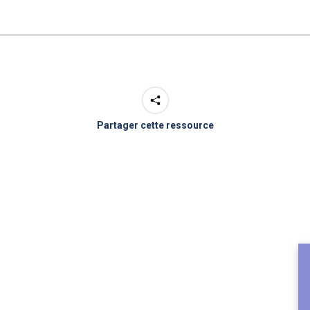
Partager cette ressource