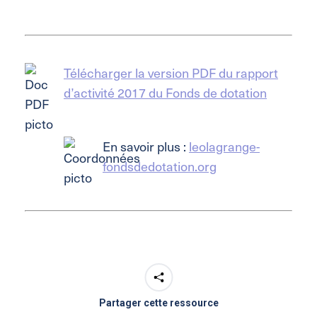
Télécharger la version PDF du rapport
d’activité 2017 du Fonds de dotation
En savoir plus :
leolagrange-
fondsdedotation.org
Partager cette ressource