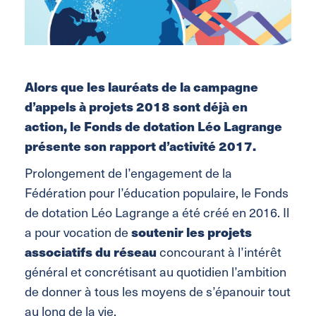
Alors que les lauréats de la campagne
d’appels à projets 2018 sont déjà en
action, le Fonds de dotation Léo Lagrange
présente son rapport d’activité 2017.
Prolongement de l’engagement de la
Fédération pour l’éducation populaire, le Fonds
de dotation Léo Lagrange a été créé en 2016. Il
a pour vocation de
soutenir les projets
associatifs du réseau
concourant à l’intérêt
général et concrétisant au quotidien l’ambition
de donner à tous les moyens de s’épanouir tout
au long de la vie.