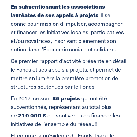
En subventionnant les associations
lauréates de ses appels à projets
, il se
donne pour mission d’impulser, accompagner
et financer les initiatives locales, participatives
et/ou novatrices, inscrivant pleinement son
action dans l’Économie sociale et solidaire.
Ce premier rapport d’activité présente en détail
le Fonds et ses appels à projets, et permet de
mettre en lumière la première promotion de
structures soutenues par le Fonds.
En 2017, ce sont
85 projets
qui ont été
subventionnés, représentant au total plus
de
210 000 €
qui sont venus co-financer les
initiatives de l’ensemble du réseau!!
Et comme la présidente du Fonds, Isabelle