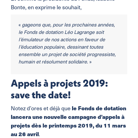
Bonte, en exprime le souhait,
«
gageons que, pour les prochaines années,
le Fonds de dotation Léo Lagrange soit
l’émulateur de nos actions en faveur de
l’éducation populaire, dessinant toutes
ensemble un projet de société progressiste,
humain et résolument solidaire
. »
Appels à projets 2019:
save the date!
Notez d’ores et déjà que
le Fonds de dotation
lancera une nouvelle campagne d’appels à
projets dès le printemps 2019, du 11 mars
au 26 avril
.