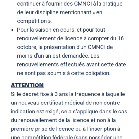
continuer à fournir des CMNCI à la pratique
de leur discipline mentionnant « en
compétition ».
Pour la saison en cours, et pour tout
renouvellement de licence à compter du 16
octobre, la présentation d’un CMNCI de
moins d’un an est demandée. Les
renouvellements effectués avant cette date
ne sont pas soumis à cette obligation.
ATTENTION
Si le décret fixe à 3 ans la fréquence à laquelle
un nouveau certificat médical de non contre-
indication est exigé, cela s’applique dans le cas
du renouvellement de la licence et non à la
première prise de licence ou à l’inscription à
une compétition fédérale (sans posséder une