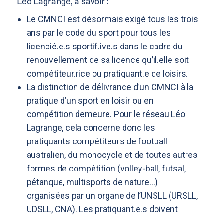
Léo Lagrange, à savoir :
Le CMNCI est désormais exigé tous les trois
ans par le code du sport pour tous les
licencié.e.s sportif.ive.s dans le cadre du
renouvellement de sa licence qu’il.elle soit
compétiteur.rice ou pratiquant.e de loisirs.
La distinction de délivrance d’un CMNCI à la
pratique d’un sport en loisir ou en
compétition demeure. Pour le réseau Léo
Lagrange, cela concerne donc les
pratiquants compétiteurs de football
australien, du monocycle et de toutes autres
formes de compétition (volley-ball, futsal,
pétanque, multisports de nature…)
organisées par un organe de l’UNSLL (URSLL,
UDSLL, CNA). Les pratiquant.e.s doivent