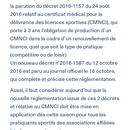
la parution du décret 2016-1157 du 24 août
2016 relatif au certificat médical pour la
délivrance des licences sportives (CMNCI), qui
porte à 3 ans l’obligation de production d’un
CMNCI dans le cadre d’un renouvellement de
licence, quel que soit le type de pratique
(compétitive ou de loisir)
Un nouveau décret n°2016-1387 du 12 octobre
2016 est paru au journal officiel le 16 octobre,
qui complète et précise cette réglementation.
Aussi, il faut considérer aujourd’hui que la
nouvelle réglementation issue de ces 2 décrets
et relative au CMNCI doit être mise en
application dès cette saison pour tous les
pratiquants sportifs des associations affiliées