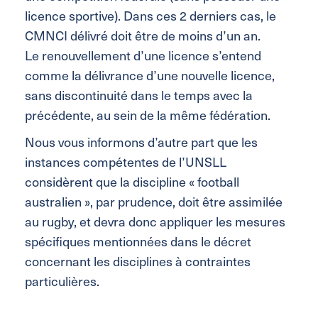
licence sportive). Dans ces 2 derniers cas, le
CMNCI délivré doit être de moins d’un an.
Le renouvellement d’une licence s’entend
comme la délivrance d’une nouvelle licence,
sans discontinuité dans le temps avec la
précédente, au sein de la même fédération.
Nous vous informons d’autre part que les
instances compétentes de l’UNSLL
considèrent que la discipline « football
australien », par prudence, doit être assimilée
au rugby, et devra donc appliquer les mesures
spécifiques mentionnées dans le décret
concernant les disciplines à contraintes
particulières.