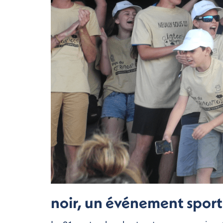
noir, un événement sporti