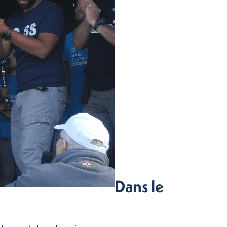
Dans le