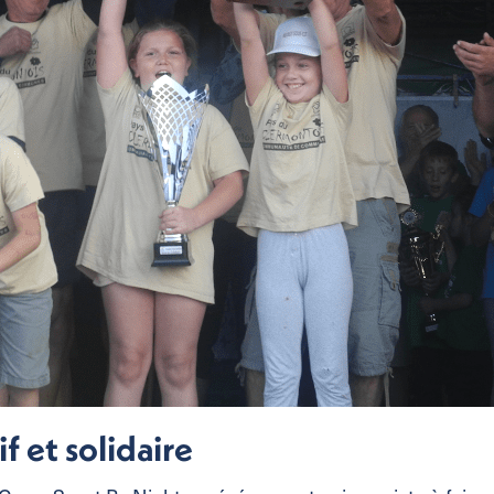
f et solidaire