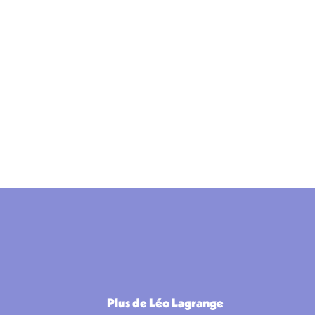
Plus de Léo Lagrange