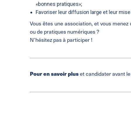
«bonnes pratiques»;
Favoriser leur diffusion large et leur mi
Vous êtes une association, et vous menez
ou de pratiques numériques ?
N’hésitez pas à participer !
Pour en savoir plus
et candidater avant l