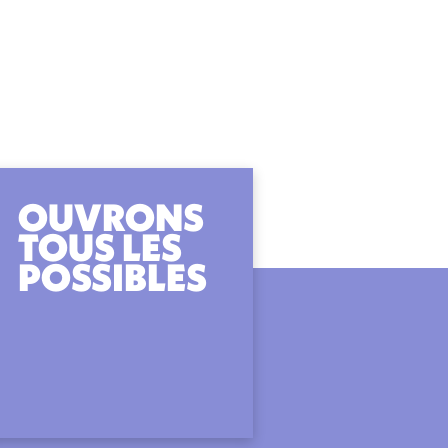
OUVRONS
TOUS LES
POSSIBLES