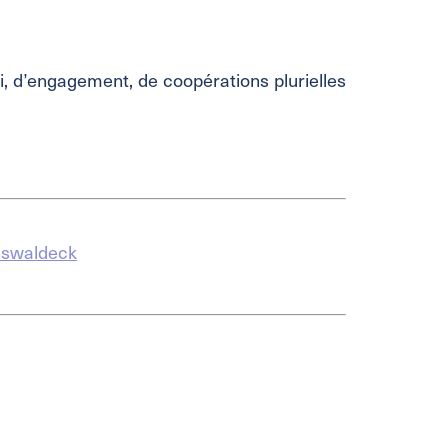
 d’engagement, de coopérations plurielles
eswaldeck