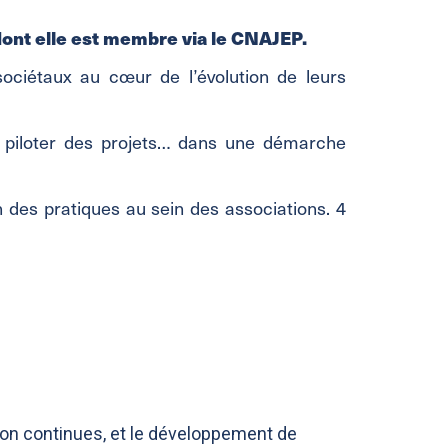
ont elle est membre via le CNAJEP.
sociétaux au cœur de l’évolution de leurs
e piloter des projets… dans une démarche
 des pratiques au sein des associations. 4
ion continues, et le développement de