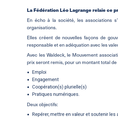
La Fédération Léo Lagrange relaie ce 
En écho à la société, les associations s
organisations.
Elles créent de nouvelles façons de gou
responsable et en adéquation avec les vale
Avec les Waldeck, le Mouvement associatif
prix seront remis, pour un montant total de 
Emploi
Engagement
Coopération(s) plurielle(s)
Pratiques numériques.
Deux objectifs:
Repérer, mettre en valeur et soutenir l