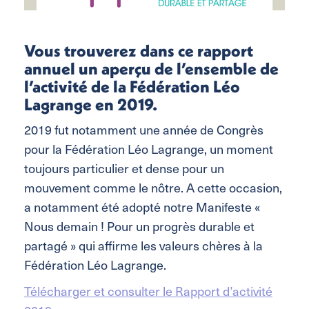
Vous trouverez dans ce rapport
annuel un aperçu de l’ensemble de
l’activité de la Fédération Léo
Lagrange en 2019.
2019 fut notamment une année de Congrès
pour la Fédération Léo Lagrange, un moment
toujours particulier et dense pour un
mouvement comme le nôtre. A cette occasion,
a notamment été adopté notre Manifeste «
Nous demain ! Pour un progrès durable et
partagé » qui affirme les valeurs chères à la
Fédération Léo Lagrange.
Télécharger et consulter le Rapport d’activité