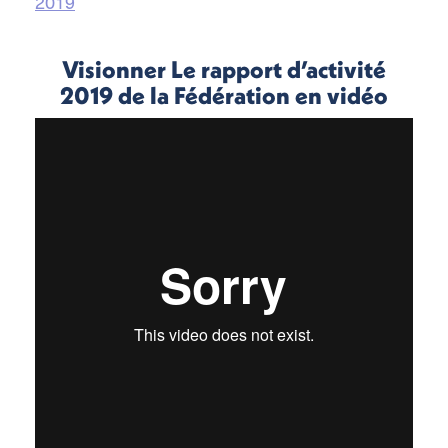
2019
Visionner Le rapport d’activité
2019 de la Fédération en vidéo