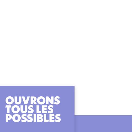
OUVRONS
TOUS LES
POSSIBLES