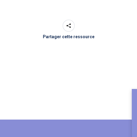
Partager cette ressource