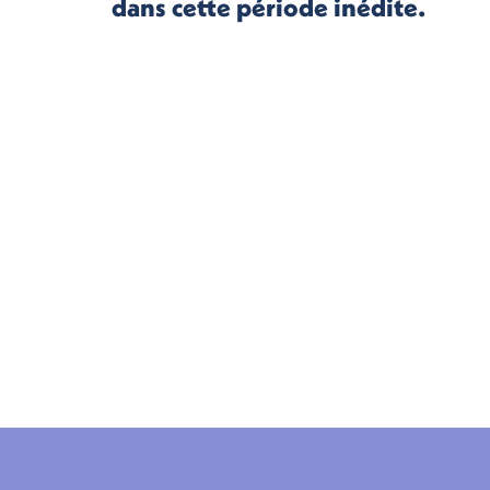
dans cette période inédite.