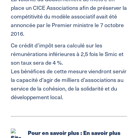
place un CICE Associations afin de préserver la
compétitivité du modèle associatif avait été
annoncée par le Premier ministre le 7 octobre
2016.
Ce crédit d’impôt sera calculé sur les
rémunérations inférieures à 2,5 fois le Smic et
son taux sera de 4 %.
Les bénéfices de cette mesure viendront servir
la capacité d’agir de milliers d’associations au
service de la cohésion, de la solidarité et du
développement local.
Pour en savoir plus :
En savoir plus