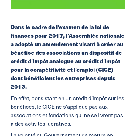
Dans le cadre de l’examen de la loi de
finances pour 2017, l’Assemblée nationale
a adopté un amendement visant à créer au
bénéfice des associations un dispositif de
crédit d’impôt analogue au crédit d’impôt
pour la compétitivité et l’emploi (CICE)
dont bénéficient les entreprises depuis
2013.
En effet, consistant en un crédit d’impôt sur les
bénéfices, le CICE ne s’applique pas aux
associations et fondations qui ne se livrent pas
à des activités lucratives.
La volonté du Gouvernement de mettre en