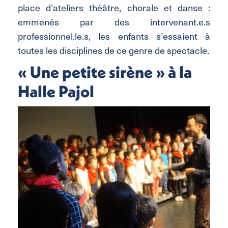
place d’ateliers théâtre, chorale et danse :
emmenés par des intervenant.e.s
professionnel.le.s, les enfants s’essaient à
toutes les disciplines de ce genre de spectacle.
« Une petite sirène » à la
Halle Pajol