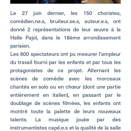
Le 27 juin dernier, les 150 choristes,
comédien.ne.s, bruiteur.se.s, auteur.e.s, ont
donné 2 représentations de leur œuvre à la
Halle Pajol, dans le 18ème arrondissement
parisien.
Les 600 spectateurs ont pu mesurer l’ampleur
du travail fourni par les enfants et par tous les
protagonistes de ce projet. Alternant les
scènes de comédie avec les morceaux
chantés en solo ou en chœur (dont une partie
entièrement en italien), en passant par le
doublage de scènes filmées, les enfants ont
montré toute la palette de leurs nouveaux
talents. La musique jouée par des
instrumentistes capé.e.s et la qualité de la salle