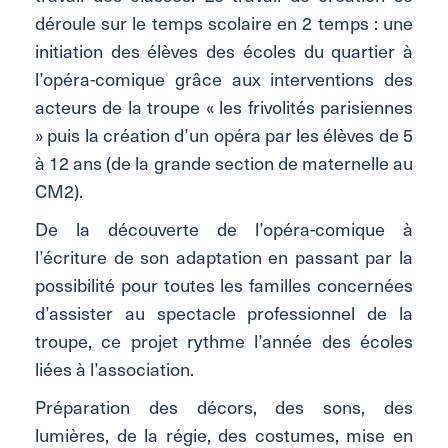
déroule sur le temps scolaire en 2 temps : une
initiation des élèves des écoles du quartier à
l’opéra-comique grâce aux interventions des
acteurs de la troupe « les frivolités parisiennes
» puis la création d’un opéra par les élèves de 5
à 12 ans (de la grande section de maternelle au
CM2).
De la découverte de l’opéra-comique à
l’écriture de son adaptation en passant par la
possibilité pour toutes les familles concernées
d’assister au spectacle professionnel de la
troupe, ce projet rythme l’année des écoles
liées à l’association.
Préparation des décors, des sons, des
lumières, de la régie, des costumes, mise en