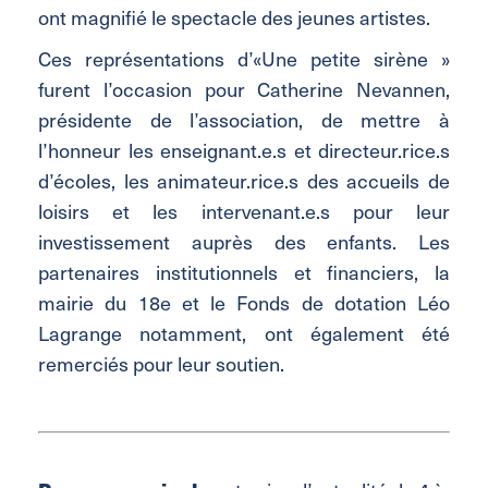
ont magnifié le spectacle des jeunes artistes.
Ces représentations d’«Une petite sirène »
furent l’occasion pour Catherine Nevannen,
présidente de l’association, de mettre à
l’honneur les enseignant.e.s et directeur.rice.s
d’écoles, les animateur.rice.s des accueils de
loisirs et les intervenant.e.s pour leur
investissement auprès des enfants. Les
partenaires institutionnels et financiers, la
mairie du 18e et le Fonds de dotation Léo
Lagrange notamment, ont également été
remerciés pour leur soutien.