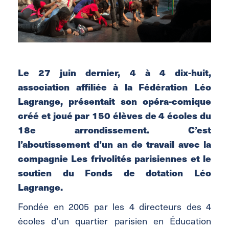
Le 27 juin dernier, 4 à 4 dix-huit,
association affiliée à la Fédération Léo
Lagrange, présentait son opéra-comique
créé et joué par 150 élèves de 4 écoles du
18e arrondissement. C’est
l’aboutissement d’un an de travail avec la
compagnie Les frivolités parisiennes et le
soutien du Fonds de dotation Léo
Lagrange.
Fondée en 2005 par les 4 directeurs des 4
écoles d’un quartier parisien en Éducation