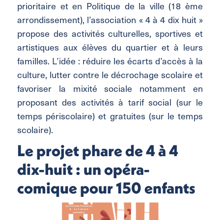
prioritaire et en Politique de la ville (18 ème
arrondissement), l’association « 4 à 4 dix huit »
propose des activités culturelles, sportives et
artistiques aux élèves du quartier et à leurs
familles. L’idée : réduire les écarts d’accès à la
culture, lutter contre le décrochage scolaire et
favoriser la mixité sociale notamment en
proposant des activités à tarif social (sur le
temps périscolaire) et gratuites (sur le temps
scolaire).
Le projet phare de 4 à 4
dix-huit : un opéra-
comique pour 150 enfants