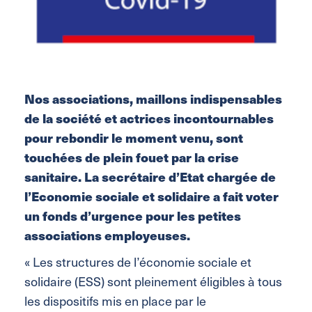
Nos associations, maillons indispensables
de la société et actrices incontournables
pour rebondir le moment venu, sont
touchées de plein fouet par la crise
sanitaire. La secrétaire d’Etat chargée de
l’Economie sociale et solidaire a fait voter
un fonds d’urgence pour les petites
associations employeuses.
« Les structures de l’économie sociale et
solidaire (ESS) sont pleinement éligibles à tous
les dispositifs mis en place par le