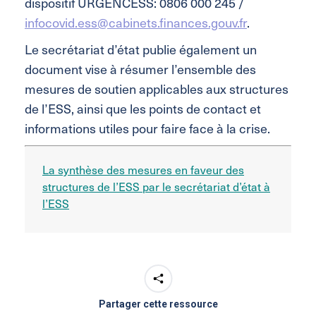
dispositif URGENCESS: 0806 000 245 /
infocovid.ess@cabinets.finances.gouv.fr
.
Le secrétariat d’état publie également un
document vise à résumer l’ensemble des
mesures de soutien applicables aux structures
de l’ESS, ainsi que les points de contact et
informations utiles pour faire face à la crise.
La synthèse des mesures en faveur des
structures de l’ESS par le secrétariat d’état à
l’ESS
Partager cette ressource