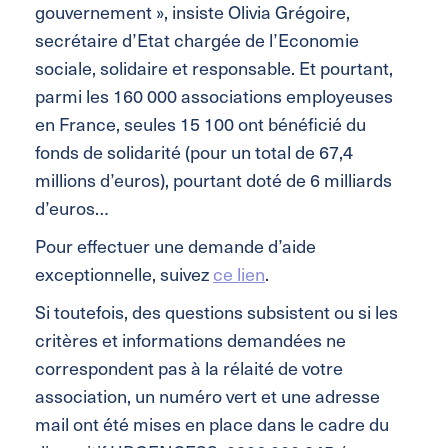
gouvernement », insiste Olivia Grégoire,
secrétaire d’Etat chargée de l’Economie
sociale, solidaire et responsable. Et pourtant,
parmi les 160 000 associations employeuses
en France, seules 15 100 ont bénéficié du
fonds de solidarité (pour un total de 67,4
millions d’euros), pourtant doté de 6 milliards
d’euros…
Pour effectuer une demande d’aide
exceptionnelle, suivez
ce lien
.
Si toutefois, des questions subsistent ou si les
critères et informations demandées ne
correspondent pas à la rélaité de votre
association, un numéro vert et une adresse
mail ont été mises en place dans le cadre du