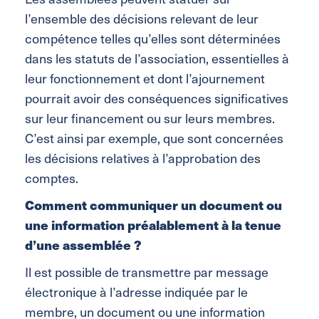
l’ensemble des décisions relevant de leur
compétence telles qu’elles sont déterminées
dans les statuts de l’association, essentielles à
leur fonctionnement et dont l’ajournement
pourrait avoir des conséquences significatives
sur leur financement ou sur leurs membres.
C’est ainsi par exemple, que sont concernées
les décisions relatives à l’approbation des
comptes.
Comment communiquer un document ou
une information préalablement à la tenue
d’une assemblée ?
Il est possible de transmettre par message
électronique à l’adresse indiquée par le
membre, un document ou une information