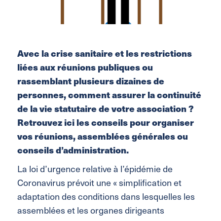
Avec la crise sanitaire et les restrictions
liées aux réunions publiques ou
rassemblant plusieurs dizaines de
personnes, comment assurer la continuité
de la vie statutaire de votre association ?
Retrouvez ici les conseils pour organiser
vos réunions, assemblées générales ou
conseils d’administration.
La loi d’urgence relative à l’épidémie de
Coronavirus prévoit une « simplification et
adaptation des conditions dans lesquelles les
assemblées et les organes dirigeants