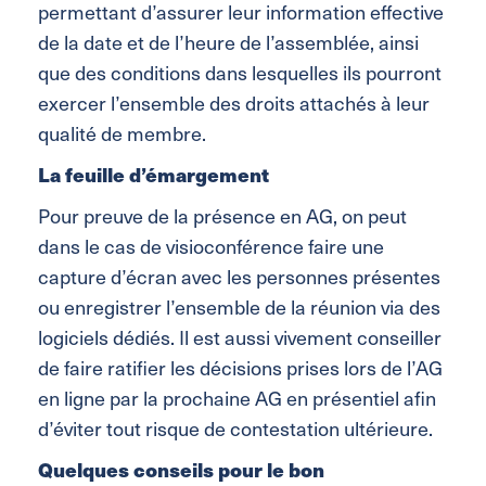
permettant d’assurer leur information effective
de la date et de l’heure de l’assemblée, ainsi
que des conditions dans lesquelles ils pourront
exercer l’ensemble des droits attachés à leur
qualité de membre.
La feuille d’émargement
Pour preuve de la présence en AG, on peut
dans le cas de visioconférence faire une
capture d’écran avec les personnes présentes
ou enregistrer l’ensemble de la réunion via des
logiciels dédiés. Il est aussi vivement conseiller
de faire ratifier les décisions prises lors de l’AG
en ligne par la prochaine AG en présentiel afin
d’éviter tout risque de contestation ultérieure.
Quelques conseils pour le bon