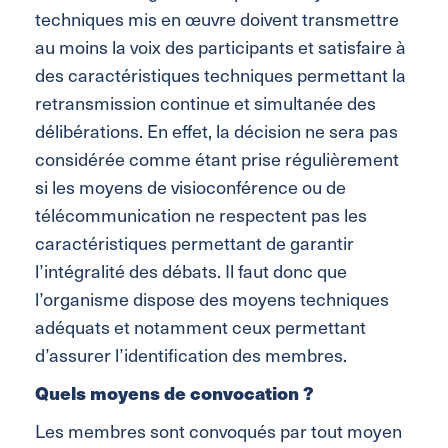
techniques mis en œuvre doivent transmettre
au moins la voix des participants et satisfaire à
des caractéristiques techniques permettant la
retransmission continue et simultanée des
délibérations. En effet, la décision ne sera pas
considérée comme étant prise régulièrement
si les moyens de visioconférence ou de
télécommunication ne respectent pas les
caractéristiques permettant de garantir
l’intégralité des débats. Il faut donc que
l’organisme dispose des moyens techniques
adéquats et notamment ceux permettant
d’assurer l’identification des membres.
Quels moyens de convocation ?
Les membres sont convoqués par tout moyen