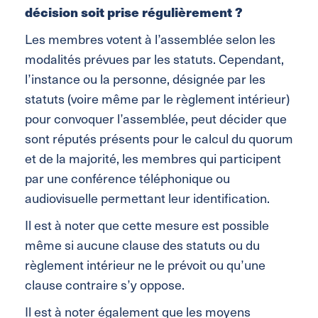
décision soit prise régulièrement ?
Les membres votent à l’assemblée selon les
modalités prévues par les statuts. Cependant,
l’instance ou la personne, désignée par les
statuts (voire même par le règlement intérieur)
pour convoquer l’assemblée, peut décider que
sont réputés présents pour le calcul du quorum
et de la majorité, les membres qui participent
par une conférence téléphonique ou
audiovisuelle permettant leur identification.
Il est à noter que cette mesure est possible
même si aucune clause des statuts ou du
règlement intérieur ne le prévoit ou qu’une
clause contraire s’y oppose.
Il est à noter également que les moyens