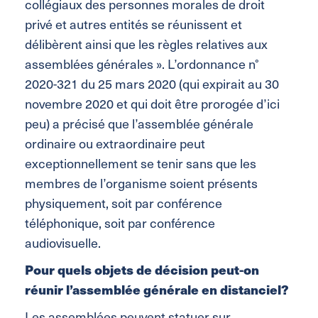
collégiaux des personnes morales de droit
privé et autres entités se réunissent et
délibèrent ainsi que les règles relatives aux
assemblées générales ». L’ordonnance n°
2020-321 du 25 mars 2020 (qui expirait au 30
novembre 2020 et qui doit être prorogée d’ici
peu) a précisé que l’assemblée générale
ordinaire ou extraordinaire peut
exceptionnellement se tenir sans que les
membres de l’organisme soient présents
physiquement, soit par conférence
téléphonique, soit par conférence
audiovisuelle.
Pour quels objets de décision peut-on
réunir l’assemblée générale en distanciel?
Les assemblées peuvent statuer sur