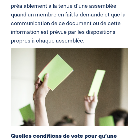
préalablement à la tenue d’une assemblée
quand un membre en fait la demande et que la
communication de ce document ou de cette
information est prévue par les dispositions
propres à chaque assemblée.
Quelles conditions de vote pour qu’une