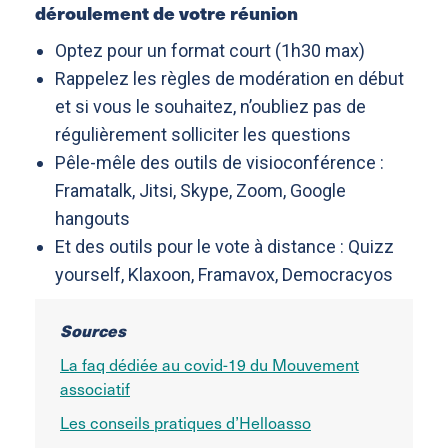
déroulement de votre réunion
Optez pour un format court (1h30 max)
Rappelez les règles de modération en début
et si vous le souhaitez, n’oubliez pas de
régulièrement solliciter les questions
Pêle-mêle des outils de visioconférence :
Framatalk, Jitsi, Skype, Zoom, Google
hangouts
Et des outils pour le vote à distance : Quizz
yourself, Klaxoon, Framavox, Democracyos
Sources
La faq dédiée au covid-19 du Mouvement
associatif
Les conseils pratiques d’Helloasso