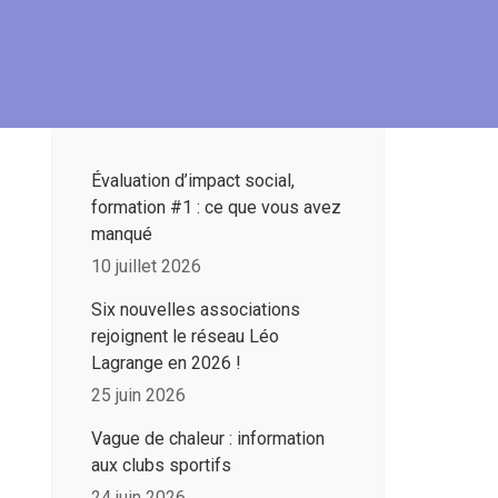
Évaluation d’impact social,
formation #1 : ce que vous avez
manqué
10 juillet 2026
Six nouvelles associations
rejoignent le réseau Léo
Lagrange en 2026 !
25 juin 2026
Vague de chaleur : information
aux clubs sportifs
24 juin 2026