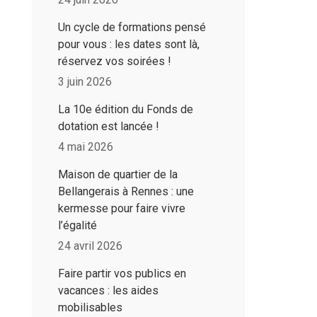
Un cycle de formations pensé
pour vous : les dates sont là,
réservez vos soirées !
3 juin 2026
La 10e édition du Fonds de
dotation est lancée !
4 mai 2026
Maison de quartier de la
Bellangerais à Rennes : une
kermesse pour faire vivre
l’égalité
24 avril 2026
Faire partir vos publics en
vacances : les aides
mobilisables