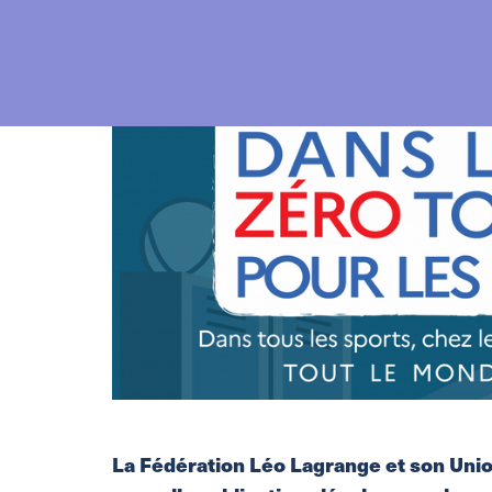
La Fédération Léo Lagrange et son Unio