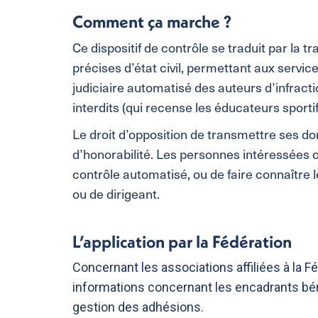
Comment ça marche ?
Ce dispositif de contrôle se traduit par la 
précises d’état civil, permettant aux services
judiciaire automatisé des auteurs d’infractio
interdits (qui recense les éducateurs sportif
Le droit d’opposition de transmettre ses d
d’honorabilité. Les personnes intéressées ont
contrôle automatisé, ou de faire connaître l
ou de dirigeant.
L’application par la Fédération
Concernant les associations affiliées à la 
informations concernant les encadrants bé
gestion des adhésions.