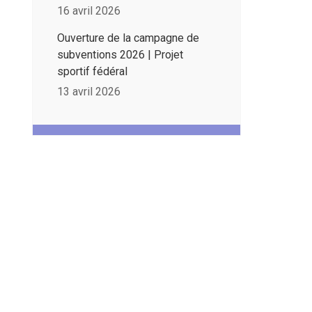
16 avril 2026
Ouverture de la campagne de
subventions 2026 | Projet
sportif fédéral
13 avril 2026