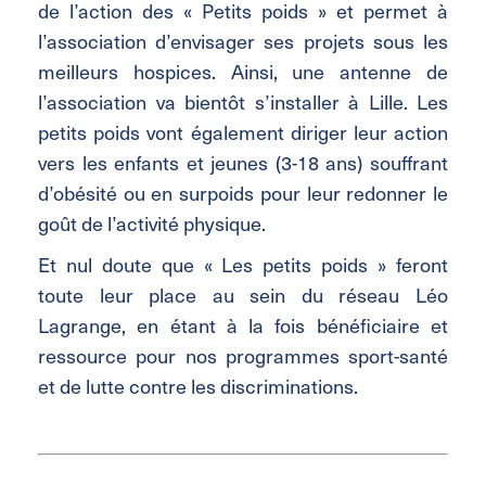
de l’action des « Petits poids » et permet à
l’association d’envisager ses projets sous les
meilleurs hospices. Ainsi, une antenne de
l’association va bientôt s’installer à Lille. Les
petits poids vont également diriger leur action
vers les enfants et jeunes (3-18 ans) souffrant
d’obésité ou en surpoids pour leur redonner le
goût de l’activité physique.
Et nul doute que « Les petits poids » feront
toute leur place au sein du réseau Léo
Lagrange, en étant à la fois bénéficiaire et
ressource pour nos programmes sport-santé
et de lutte contre les discriminations.