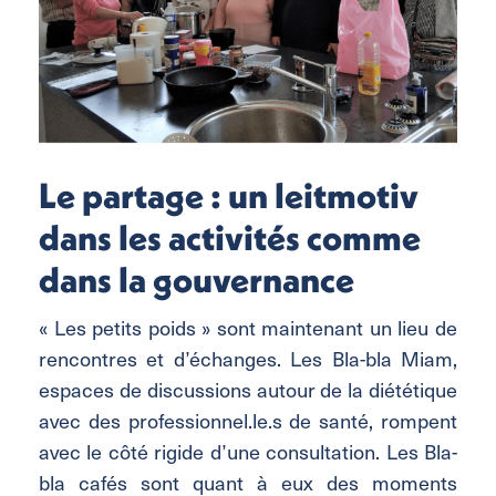
Le partage : un leitmotiv
dans les activités comme
dans la gouvernance
« Les petits poids » sont maintenant un lieu de
rencontres et d’échanges. Les Bla-bla Miam,
espaces de discussions autour de la diététique
avec des professionnel.le.s de santé, rompent
avec le côté rigide d’une consultation. Les Bla-
bla cafés sont quant à eux des moments