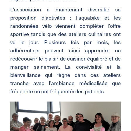
L’association a maintenant diversifié sa
proposition d’activités : l’aquabike et les
randonnées vélo viennent compléter l’offre
sportive tandis que des ateliers culinaires ont
vu le jour. Plusieurs fois par mois, les
adhérent.e.s peuvent ainsi apprendre ou
redécouvrir le plaisir de cuisiner équilibré et de
manger sainement. La convivialité et la
bienveillance qui règne dans ces ateliers
tranche avec l’ambiance médicalisée que
fréquente ou ont fréquentée les patients.