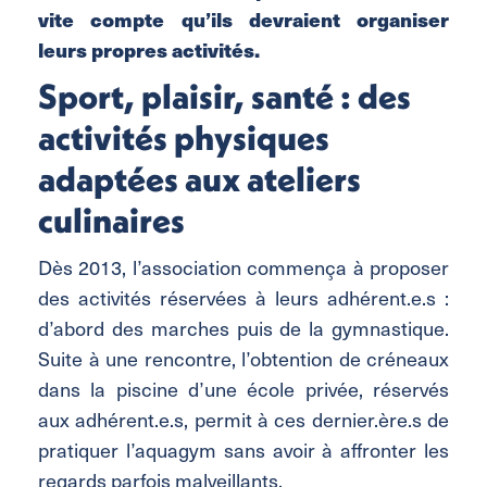
vite compte qu’ils devraient organiser
leurs propres activités.
Sport, plaisir, santé : des
activités physiques
adaptées aux ateliers
culinaires
Dès 2013, l’association commença à proposer
des activités réservées à leurs adhérent.e.s :
d’abord des marches puis de la gymnastique.
Suite à une rencontre, l’obtention de créneaux
dans la piscine d’une école privée, réservés
aux adhérent.e.s, permit à ces dernier.ère.s de
pratiquer l’aquagym sans avoir à affronter les
regards parfois malveillants.