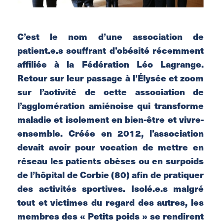
C’est le nom d’une association de
patient.e.s souffrant d’obésité récemment
affiliée à la Fédération Léo Lagrange.
Retour sur leur passage à l’Élysée et zoom
sur l’activité de cette association de
l’agglomération amiénoise qui transforme
maladie et isolement en bien-être et vivre-
ensemble.
Créée en 2012, l’association
devait avoir pour vocation de mettre en
réseau les patients obèses ou en surpoids
de l’hôpital de Corbie (80) afin de pratiquer
des activités sportives. Isolé.e.s malgré
tout et victimes du regard des autres, les
membres des « Petits poids » se rendirent