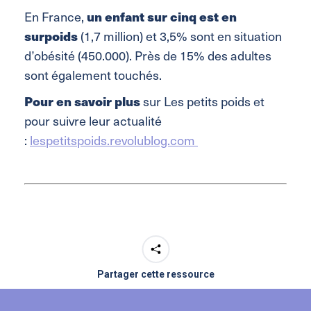
un enfant sur cinq est en
En France,
surpoids
(1,7 million) et 3,5% sont en situation
d’obésité (450.000). Près de 15% des adultes
sont également touchés.
Pour en savoir plus
sur Les petits poids et
pour suivre leur actualité
:
lespetitspoids.revolublog.com
Partager cette ressource