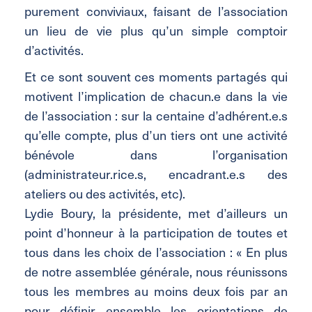
purement conviviaux, faisant de l’association
un lieu de vie plus qu’un simple comptoir
d’activités.
Et ce sont souvent ces moments partagés qui
motivent l’implication de chacun.e dans la vie
de l’association : sur la centaine d’adhérent.e.s
qu’elle compte, plus d’un tiers ont une activité
bénévole dans l’organisation
(administrateur.rice.s, encadrant.e.s des
ateliers ou des activités, etc).
Lydie Boury, la présidente, met d’ailleurs un
point d’honneur à la participation de toutes et
tous dans les choix de l’association : « En plus
de notre assemblée générale, nous réunissons
tous les membres au moins deux fois par an
pour définir ensemble les orientations de