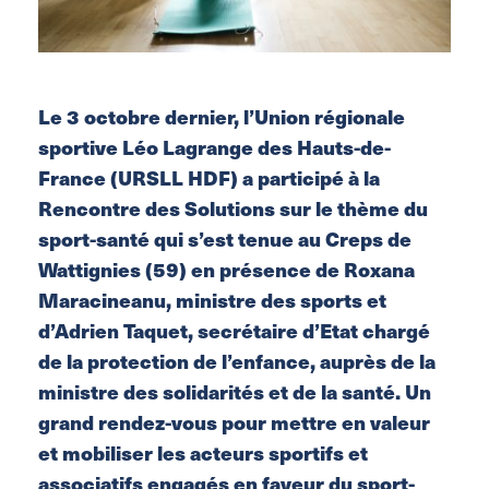
Le 3 octobre dernier, l’Union régionale
sportive Léo Lagrange des Hauts-de-
France (URSLL HDF) a participé à la
Rencontre des Solutions sur le thème du
sport-santé qui s’est tenue au Creps de
Wattignies (59) en présence de Roxana
Maracineanu, ministre des sports et
d’Adrien Taquet, secrétaire d’Etat chargé
de la protection de l’enfance, auprès de la
ministre des solidarités et de la santé.
Un
grand rendez-vous pour mettre en valeur
et mobiliser les acteurs sportifs et
associatifs engagés en faveur du sport-