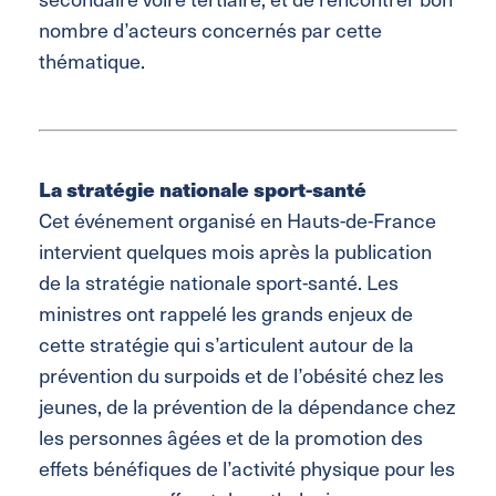
nombre d’acteurs concernés par cette
thématique.
La stratégie nationale sport-santé
Cet événement organisé en Hauts-de-France
intervient quelques mois après la publication
de la stratégie nationale sport-santé. Les
ministres ont rappelé les grands enjeux de
cette stratégie qui s’articulent autour de la
prévention du surpoids et de l’obésité chez les
jeunes, de la prévention de la dépendance chez
les personnes âgées et de la promotion des
effets bénéfiques de l’activité physique pour les