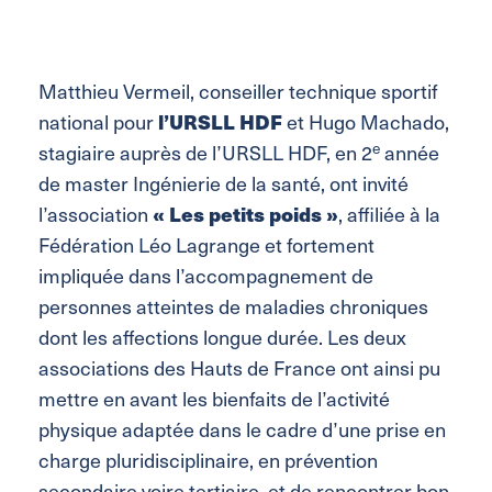
Matthieu Vermeil, conseiller technique sportif
l’URSLL HDF
national pour
et Hugo Machado,
e
stagiaire auprès de l’URSLL HDF, en 2
année
de master Ingénierie de la santé, ont invité
« Les petits poids »
l’association
, affiliée à la
Fédération Léo Lagrange et fortement
impliquée dans l’accompagnement de
personnes atteintes de maladies chroniques
dont les affections longue durée. Les deux
associations des Hauts de France ont ainsi pu
mettre en avant les bienfaits de l’activité
physique adaptée dans le cadre d’une prise en
charge pluridisciplinaire, en prévention
secondaire voire tertiaire, et de rencontrer bon