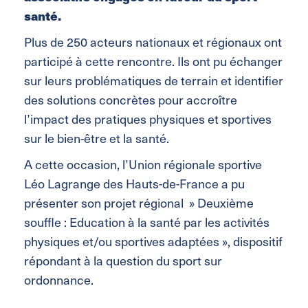
santé.
Plus de 250 acteurs nationaux et régionaux ont
participé à cette rencontre. Ils ont pu échanger
sur leurs problématiques de terrain et identifier
des solutions concrètes pour accroître
l’impact des pratiques physiques et sportives
sur le bien-être et la santé.
A cette occasion, l’Union régionale sportive
Léo Lagrange des Hauts-de-France a pu
présenter son projet régional » Deuxième
souffle : Education à la santé par les activités
physiques et/ou sportives adaptées », dispositif
répondant à la question du sport sur
ordonnance.