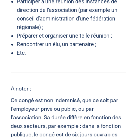
Participer à une réunion des instances de
direction de l’association (par exemple un
conseil d’administration d’une fédération
régionale) ;
Préparer et organiser une telle réunion ;
Rencontrer un élu, un partenaire ;
Etc.
A noter :
Ce congé est non indemnisé, que ce soit par
l’employeur privé ou public, ou par
l’association. Sa durée diffère en fonction des
deux secteurs, par exemple : dans la fonction
publique, le congé est de six jours ouvrables