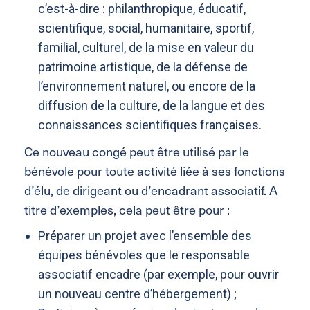
c’est-à-dire : philanthropique, éducatif,
scientifique, social, humanitaire, sportif,
familial, culturel, de la mise en valeur du
patrimoine artistique, de la défense de
l’environnement naturel, ou encore de la
diffusion de la culture, de la langue et des
connaissances scientifiques françaises.
Ce nouveau congé peut être utilisé par le
bénévole pour toute activité liée à ses fonctions
d’élu, de dirigeant ou d’encadrant associatif. A
titre d’exemples, cela peut être pour :
Préparer un projet avec l’ensemble des
équipes bénévoles que le responsable
associatif encadre (par exemple, pour ouvrir
un nouveau centre d’hébergement) ;