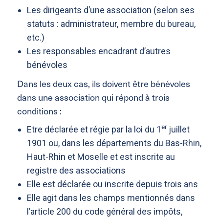
Les dirigeants d’une association (selon ses
statuts : administrateur, membre du bureau,
etc.)
Les responsables encadrant d’autres
bénévoles
Dans les deux cas, ils doivent être bénévoles
dans une association qui répond à trois
conditions :
er
Etre déclarée et régie par la loi du 1
juillet
1901 ou, dans les départements du Bas-Rhin,
Haut-Rhin et Moselle et est inscrite au
registre des associations
Elle est déclarée ou inscrite depuis trois ans
Elle agit dans les champs mentionnés dans
l’article 200 du code général des impôts,