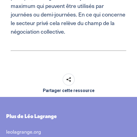
maximum qui peuvent être utilisés par
journées ou demi-journées. En ce qui concerne
le secteur privé cela relève du champ de la
négociation collective.
Partager cette ressource
Plus de Léo Lagrange
leolagrange.org