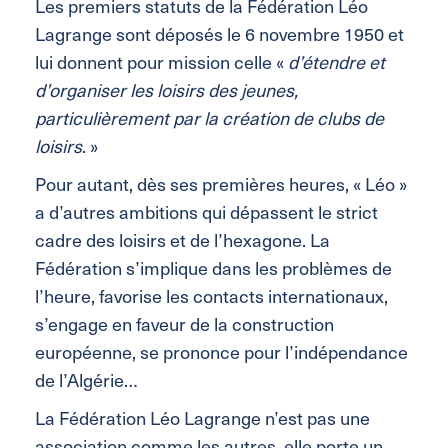
Les premiers statuts de la Fédération Léo
Lagrange sont déposés le 6 novembre 1950 et
lui donnent pour mission celle «
d’étendre et
d’organiser les loisirs des jeunes,
particulièrement par la création de clubs de
loisirs
. »
Pour autant, dès ses premières heures, « Léo »
a d’autres ambitions qui dépassent le strict
cadre des loisirs et de l’hexagone. La
Fédération s’implique dans les problèmes de
l’heure, favorise les contacts internationaux,
s’engage en faveur de la construction
européenne, se prononce pour l’indépendance
de l’Algérie…
La Fédération Léo Lagrange n’est pas une
association comme les autres, elle porte un