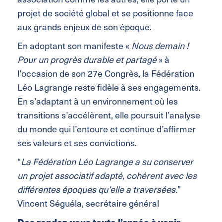
projet de société global et se positionne face
aux grands enjeux de son époque.
En adoptant son manifeste «
Nous demain !
Pour un progrès durable et partagé
» à
l’occasion de son 27e Congrès, la Fédération
Léo Lagrange reste fidèle à ses engagements.
En s’adaptant à un environnement où les
transitions s’accélèrent, elle poursuit l’analyse
du monde qui l’entoure et continue d’affirmer
ses valeurs et ses convictions.
“
La Fédération Léo Lagrange a su conserver
un projet associatif adapté, cohérent avec les
différentes époques qu’elle a traversées.
”
Vincent Séguéla, secrétaire général
Des rendez-vous toute l’année à venir