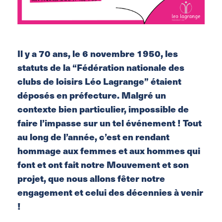
Il y a 70 ans, le 6 novembre 1950, les
statuts de la “Fédération nationale des
clubs de loisirs Léo Lagrange” étaient
déposés en préfecture. Malgré un
contexte bien particulier, impossible de
faire l’impasse sur un tel événement ! Tout
au long de l’année, c’est en rendant
hommage aux femmes et aux hommes qui
font et ont fait notre Mouvement et son
projet, que nous allons fêter notre
engagement et celui des décennies à venir
!