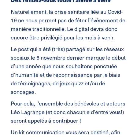
Naturellement, la crise sanitaire liée au Covid-
19 ne nous permet pas de fêter l’événement de
manière traditionnelle. Le digital devra donc
encore être privilégié pour les mois à venir.
Le post qui a été (très) partagé sur les réseaux
sociaux le 6 novembre dernier marque le début
d’une année que nous souhaitons ponctuée
d’humanité et de reconnaissance par le biais
de témoignages, de jeux quizz et/ou de
sondages.
Pour cela, l’ensemble des bénévoles et acteurs
Léo Lagrange (et donc chacun.e d’entre vous!)
seront appelés à contribuer !
Un kit communication vous sera destiné, afin