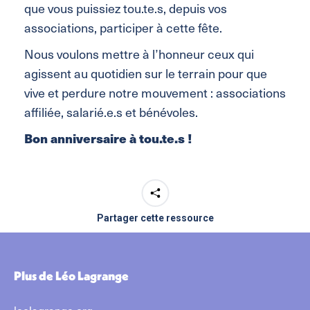
que vous puissiez tou.te.s, depuis vos
associations, participer à cette fête.
Nous voulons mettre à l’honneur ceux qui
agissent au quotidien sur le terrain pour que
vive et perdure notre mouvement : associations
affiliée, salarié.e.s et bénévoles.
Bon anniversaire à tou.te.s !
Partager cette ressource
Plus de Léo Lagrange